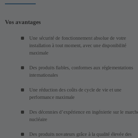
Vos avantages
Une sécurité de fonctionnement absolue de votre
installation à tout moment, avec une disponibilité
maximale
Des produits fiables, conformes aux réglementations
internationales
Une réduction des coûts de cycle de vie et une
performance maximale
Des décennies d’expérience en ingénierie sur le march
nucléaire
Des produits novateurs grâce à la qualité élevée des