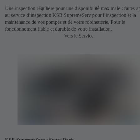
Une inspection régulière pour une disponibilité maximale : faites a
au service d’inspection KSB SupremeServ pour l’inspection et la
maintenance de vos pompes et de votre robinetterie. Pour le
fonctionnement fiable et durable de votre installation.
Vers le Service
KSB SupremeServ : Spare Parts