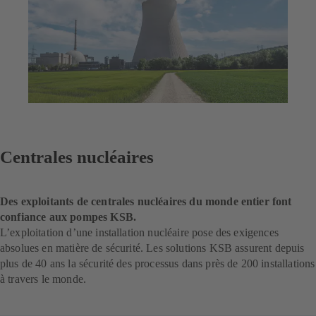
Centrales nucléaires
Des exploitants de centrales nucléaires du monde entier font
confiance aux pompes KSB.
L’exploitation d’une installation nucléaire pose des exigences
absolues en matière de sécurité. Les solutions KSB assurent depuis
plus de 40 ans la sécurité des processus dans près de 200 installations
à travers le monde.