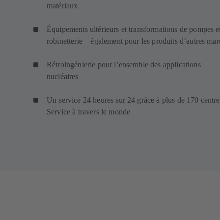
matériaux
Équipements ultérieurs et transformations de pompes e
robinetterie – également pour les produits d’autres ma
Rétroingénierie pour l’ensemble des applications
nucléaires
Un service 24 heures sur 24 grâce à plus de 170 centre
Service à travers le monde