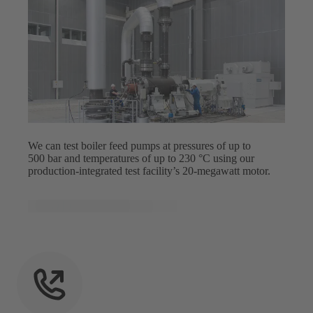
We can test boiler feed pumps at pressures of up to
500 bar and temperatures of up to 230 °C using our
production-integrated test facility’s 20-megawatt motor.