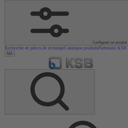
Configurer un produit
Recherche de pièces de rechange
Catalogue produits
Partenaire KSB
MA