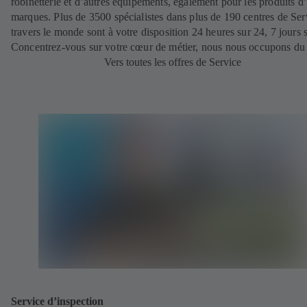
robinetterie et d’autres équipements, également pour les produits d’
marques. Plus de 3500 spécialistes dans plus de 190 centres de Ser
travers le monde sont à votre disposition 24 heures sur 24, 7 jours s
Concentrez-vous sur votre cœur de métier, nous nous occupons du 
Vers toutes les offres de Service
Service d’inspection