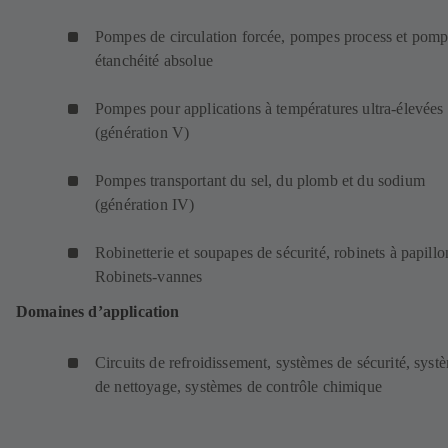
Pompes de circulation forcée, pompes process et pomp
étanchéité absolue
Pompes pour applications à températures ultra-élevées
(génération V)
Pompes transportant du sel, du plomb et du sodium
(génération IV)
Robinetterie et soupapes de sécurité, robinets à papillo
Robinets-vannes
Domaines d’application
Circuits de refroidissement, systèmes de sécurité, syst
de nettoyage, systèmes de contrôle chimique