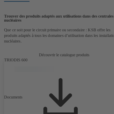
Trouver des produits adaptés aux utilisations dans des centrales
nucléaires
Que ce soit pour le circuit primaire ou secondaire : KSB offre les
produits adaptés à tous les domaines d’utilisation dans les installati
nucléaires.
Découvrir le catalogue produits
TRIODIS 600
Documents