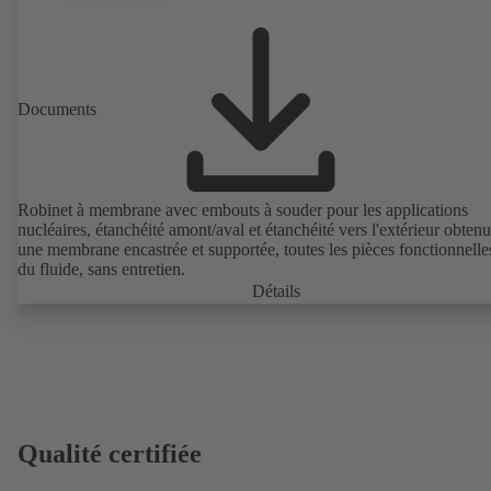
Documents
Robinet à membrane avec embouts à souder pour les applications
nucléaires, étanchéité amont/aval et étanchéité vers l'extérieur obten
une membrane encastrée et supportée, toutes les pièces fonctionnelle
du fluide, sans entretien.
Détails
Qualité certifiée