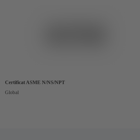
Certificat ASME N/NS/NPT
Global