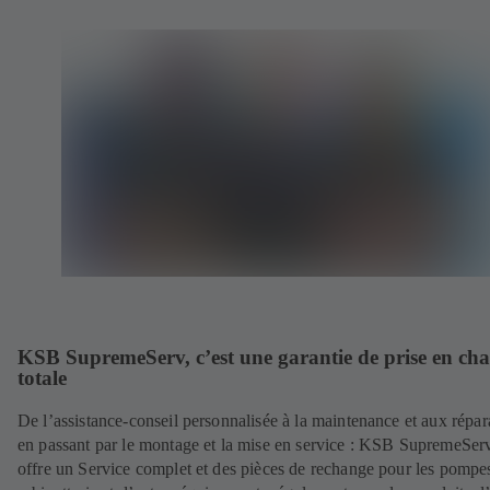
KSB SupremeServ, c’est une garantie de prise en ch
totale
De l’assistance-conseil personnalisée à la maintenance et aux répar
en passant par le montage et la mise en service : KSB SupremeSer
offre un Service complet et des pièces de rechange pour les pompes