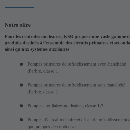
Notre offre
Pour les centrales nucléaires, KSB propose une vaste gamme d
produits destinés à l’ensemble des circuits primaires et seconda
ainsi qu’aux systèmes auxiliaires
Pompes primaires de refroidissement avec étanchéité
d’arbre, classe 1
Pompes primaires de refroidissement sans étanchéité
d’arbre, classe 1
Pompes auxiliaires nucléaires, classe 1-3
Pompes d’eau alimentaire et d’eau de refroidissement a
que pompes de condensat