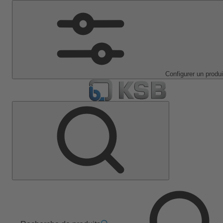
Configurer un produi