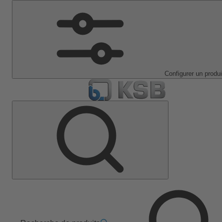
Configurer un produi