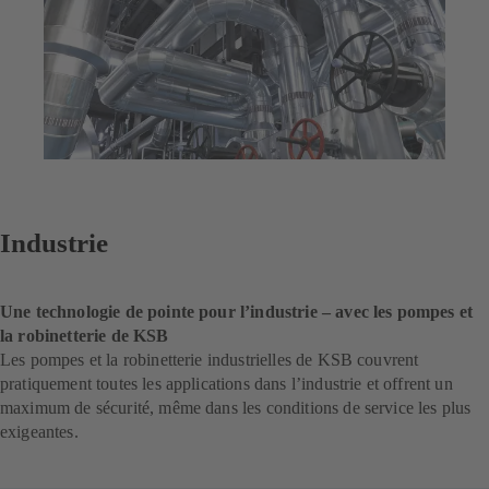
Industrie
Une technologie de pointe pour l’industrie – avec les pompes et
la robinetterie de KSB
Les pompes et la robinetterie industrielles de KSB couvrent
pratiquement toutes les applications dans l’industrie et offrent un
maximum de sécurité, même dans les conditions de service les plus
exigeantes.