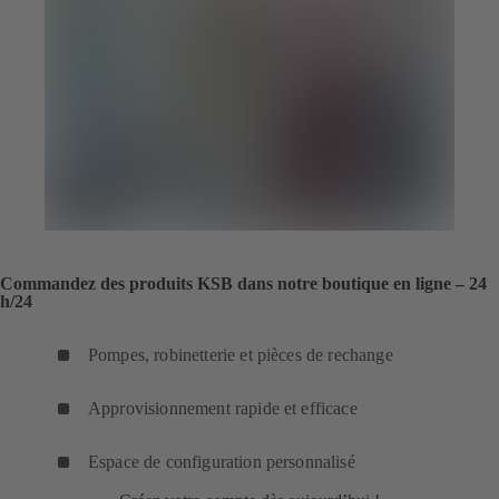
Commandez des produits KSB dans notre boutique en ligne – 24
h/24
Pompes, robinetterie et pièces de rechange
Approvisionnement rapide et efficace
Espace de configuration personnalisé