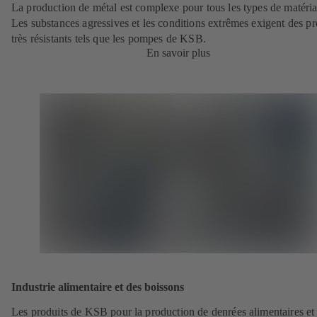
La production de métal est complexe pour tous les types de matéri
Les substances agressives et les conditions extrêmes exigent des pr
très résistants tels que les pompes de KSB.
En savoir plus
Industrie alimentaire et des boissons
Les produits de KSB pour la production de denrées alimentaires et