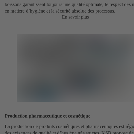
boissons garantissent toujours une qualité optimale, le respect des
en matière d’hygiène et la sécurité absolue des processus.
En savoir plus
Production pharmaceutique et cosmétique
La production de produits cosmétiques et pharmaceutiques est régi
des exigences de qualité et d’hygiène très strictes. KSB propose de