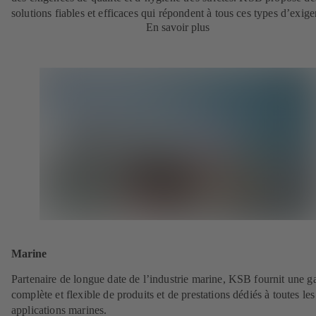
solutions fiables et efficaces qui répondent à tous ces types d’exige
En savoir plus
Marine
Partenaire de longue date de l’industrie marine, KSB fournit une
complète et flexible de produits et de prestations dédiés à toutes les
applications marines.