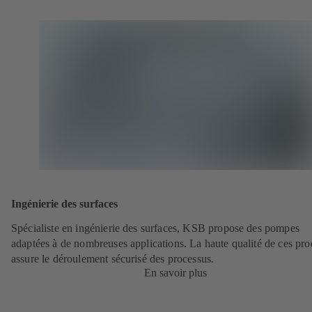
Ingénierie des surfaces
Spécialiste en ingénierie des surfaces, KSB propose des pompes
adaptées à de nombreuses applications. La haute qualité de ces pro
assure le déroulement sécurisé des processus.
En savoir plus