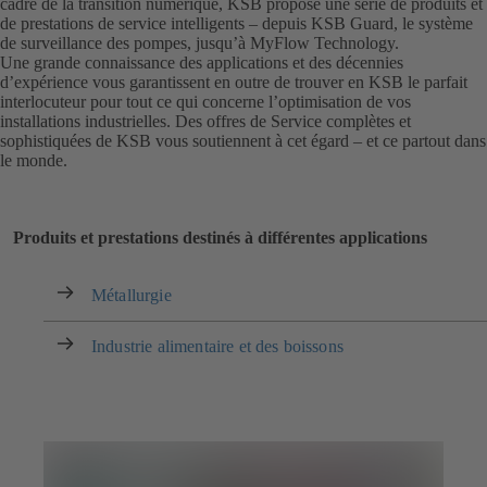
cadre de la transition numérique, KSB propose une série de produits et
de prestations de service intelligents – depuis KSB Guard, le système
de surveillance des pompes, jusqu’à MyFlow Technology.
Une grande connaissance des applications et des décennies
d’expérience vous garantissent en outre de trouver en KSB le parfait
interlocuteur pour tout ce qui concerne l’optimisation de vos
installations industrielles. Des offres de Service complètes et
sophistiquées de KSB vous soutiennent à cet égard – et ce partout dans
le monde.
Produits et prestations destinés à différentes applications
Métallurgie
Industrie alimentaire et des boissons