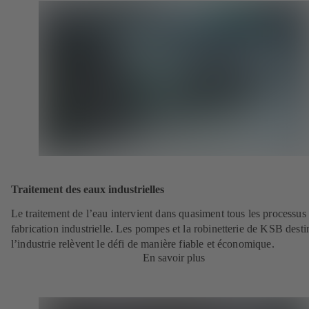
Traitement des eaux industrielles
Le traitement de l’eau intervient dans quasiment tous les processus
fabrication industrielle. Les pompes et la robinetterie de KSB desti
l’industrie relèvent le défi de manière fiable et économique.
En savoir plus