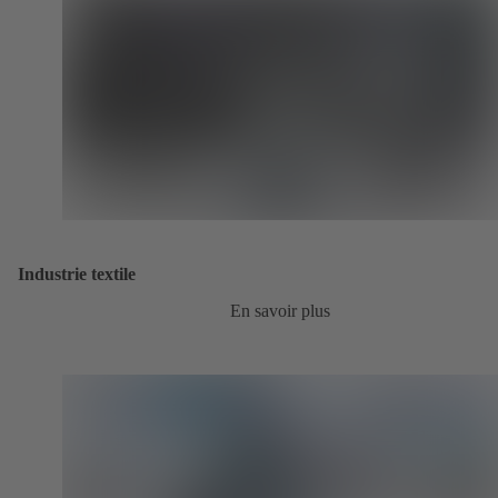
Industrie textile
En savoir plus