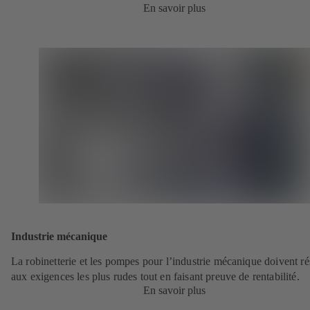
En savoir plus
Industrie mécanique
La robinetterie et les pompes pour l’industrie mécanique doivent rés
aux exigences les plus rudes tout en faisant preuve de rentabilité.
En savoir plus