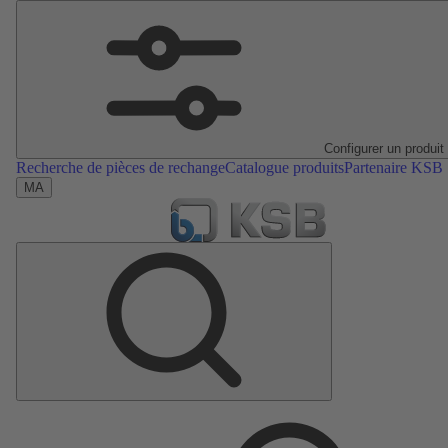
Configurer un produit
Recherche de pièces de rechange
Catalogue produits
Partenaire KSB
MA