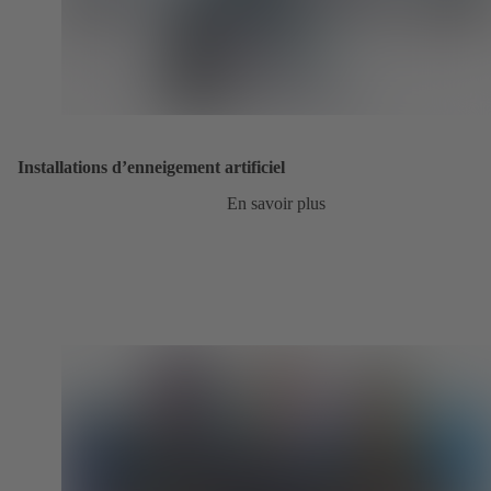
Installations d’enneigement artificiel
En savoir plus