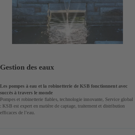
Gestion des eaux
Les pompes à eau et la robinetterie de KSB fonctionnent avec
succès à travers le monde
Pompes et robinetterie fiables, technologie innovante, Service global
: KSB est expert en matière de captage, traitement et distribution
efficaces de l’eau.