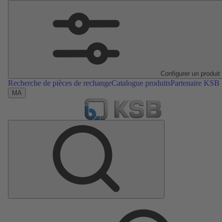
Configurer un produit
Recherche de pièces de rechange
Catalogue produits
Partenaire KSB
MA