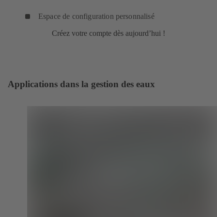
Espace de configuration personnalisé
Créez votre compte dès aujourd’hui !
Applications dans la gestion des eaux