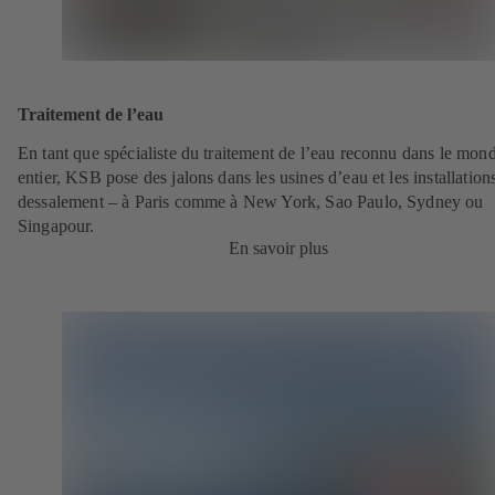
Traitement de l’eau
En tant que spécialiste du traitement de l’eau reconnu dans le mon
entier, KSB pose des jalons dans les usines d’eau et les installation
dessalement – à Paris comme à New York, Sao Paulo, Sydney ou
Singapour.
En savoir plus