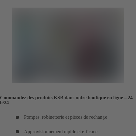
Commandez des produits KSB dans notre boutique en ligne – 24
h/24
Pompes, robinetterie et pièces de rechange
Approvisionnement rapide et efficace