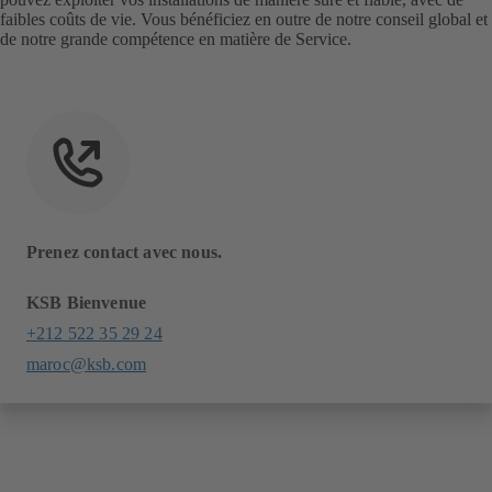
faibles coûts de vie. Vous bénéficiez en outre de notre conseil global et
de notre grande compétence en matière de Service.
Prenez contact avec nous.
KSB Bienvenue
+212 522 35 29 24
maroc@ksb.com