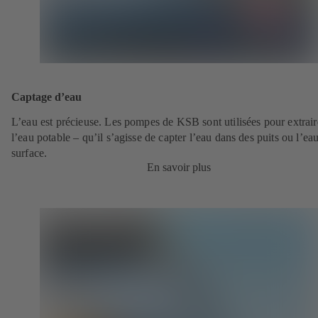
Captage d’eau
L’eau est précieuse. Les pompes de KSB sont utilisées pour extrair
l’eau potable – qu’il s’agisse de capter l’eau dans des puits ou l’ea
surface.
En savoir plus