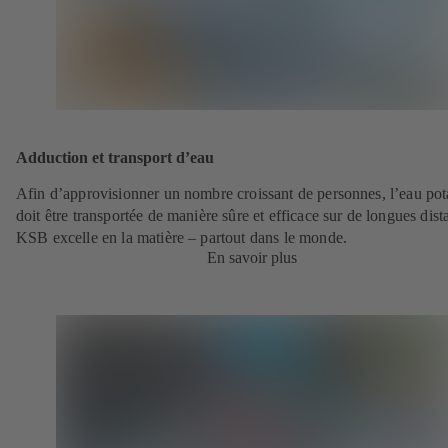
Adduction et transport d’eau
Afin d’approvisionner un nombre croissant de personnes, l’eau pot
doit être transportée de manière sûre et efficace sur de longues dist
KSB excelle en la matière – partout dans le monde.
En savoir plus