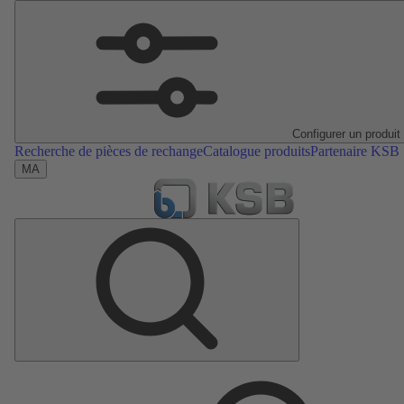
Configurer un produit
Recherche de pièces de rechange
Catalogue produits
Partenaire KSB
MA