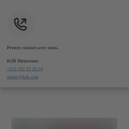
Prenez contact avec nous.
KSB Bienvenue
+212 522 35 29 24
maroc@ksb.com