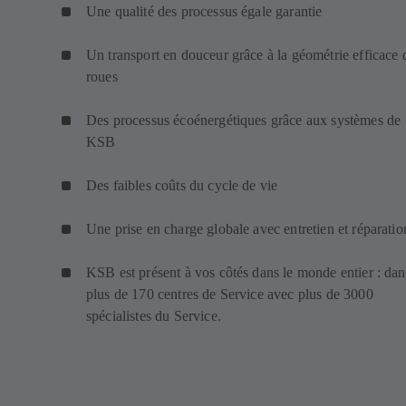
Une qualité des processus égale garantie
Un transport en douceur grâce à la géométrie efficace 
roues
Des processus écoénergétiques grâce aux systèmes de
KSB
Des faibles coûts du cycle de vie
Une prise en charge globale avec entretien et réparatio
KSB est présent à vos côtés dans le monde entier : dan
plus de 170 centres de Service avec plus de 3000
spécialistes du Service.