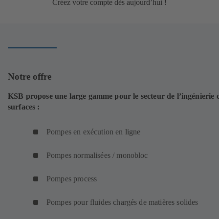
Créez votre compte dès aujourd’hui !
Notre offre
KSB propose une large gamme pour le secteur de l’ingénierie 
surfaces :
Pompes en exécution en ligne
Pompes normalisées / monobloc
Pompes process
Pompes pour fluides chargés de matières solides