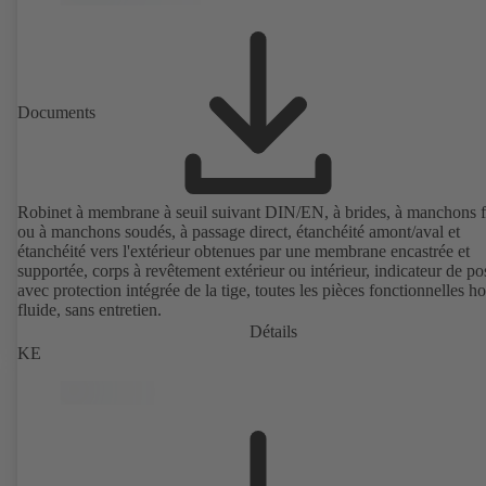
Documents
Robinet à membrane à seuil suivant DIN/EN, à brides, à manchons fi
ou à manchons soudés, à passage direct, étanchéité amont/aval et
étanchéité vers l'extérieur obtenues par une membrane encastrée et
supportée, corps à revêtement extérieur ou intérieur, indicateur de po
avec protection intégrée de la tige, toutes les pièces fonctionnelles h
fluide, sans entretien.
Détails
KE