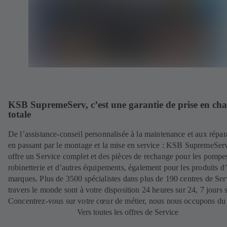
KSB SupremeServ, c’est une garantie de prise en ch
totale
De l’assistance-conseil personnalisée à la maintenance et aux répar
en passant par le montage et la mise en service : KSB SupremeSer
offre un Service complet et des pièces de rechange pour les pompes
robinetterie et d’autres équipements, également pour les produits d’
marques. Plus de 3500 spécialistes dans plus de 190 centres de Ser
travers le monde sont à votre disposition 24 heures sur 24, 7 jours s
Concentrez-vous sur votre cœur de métier, nous nous occupons du 
Vers toutes les offres de Service