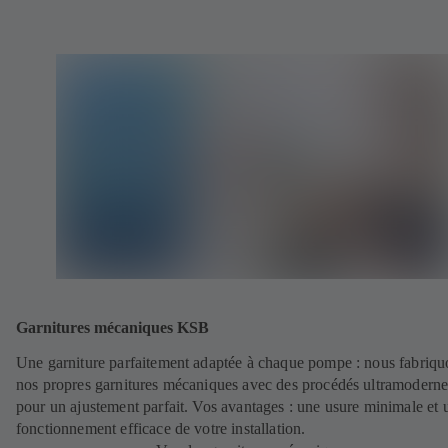
Garnitures mécaniques KSB
Une garniture parfaitement adaptée à chaque pompe : nous fabriqu
nos propres garnitures mécaniques avec des procédés ultramoderne
pour un ajustement parfait. Vos avantages : une usure minimale et 
fonctionnement efficace de votre installation.