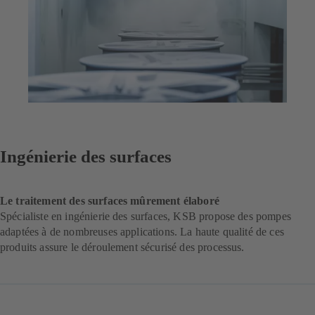
Ingénierie des surfaces
Le traitement des surfaces mûrement élaboré
Spécialiste en ingénierie des surfaces, KSB propose des pompes
adaptées à de nombreuses applications. La haute qualité de ces
produits assure le déroulement sécurisé des processus.