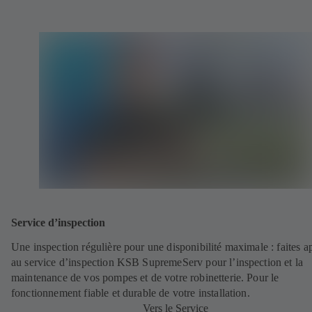
Service d’inspection
Une inspection régulière pour une disponibilité maximale : faites a
au service d’inspection KSB SupremeServ pour l’inspection et la
maintenance de vos pompes et de votre robinetterie. Pour le
fonctionnement fiable et durable de votre installation.
Vers le Service