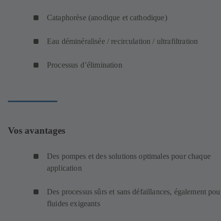
Cataphorèse (anodique et cathodique)
Eau déminéralisée / recirculation / ultrafiltration
Processus d’élimination
Vos avantages
Des pompes et des solutions optimales pour chaque
application
Des processus sûrs et sans défaillances, également pour
fluides exigeants