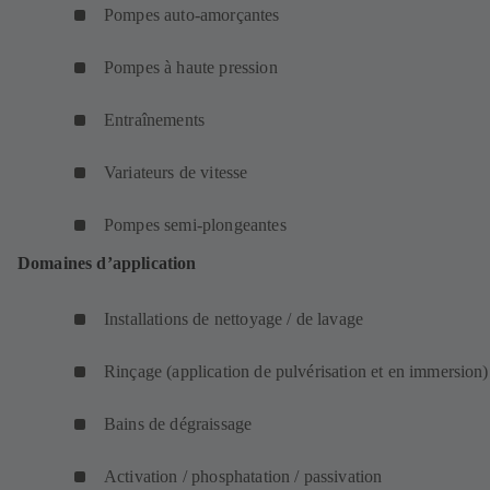
Pompes auto-amorçantes
Pompes à haute pression
Entraînements
Variateurs de vitesse
Pompes semi-plongeantes
Domaines d’application
Installations de nettoyage / de lavage
Rinçage (application de pulvérisation et en immersion
Bains de dégraissage
Activation / phosphatation / passivation