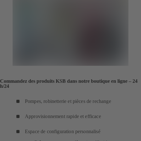
Commandez des produits KSB dans notre boutique en ligne – 24
h/24
Pompes, robinetterie et pièces de rechange
Approvisionnement rapide et efficace
Espace de configuration personnalisé