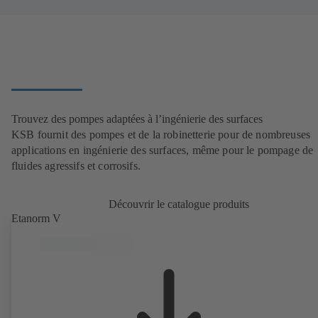
Trouvez des pompes adaptées à l’ingénierie des surfaces
KSB fournit des pompes et de la robinetterie pour de nombreuses
applications en ingénierie des surfaces, même pour le pompage de
fluides agressifs et corrosifs.
Découvrir le catalogue produits
Etanorm V