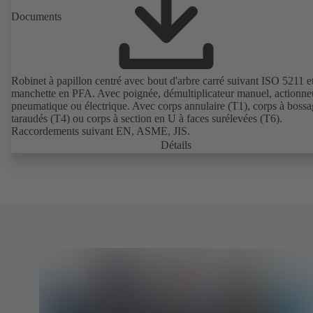
Documents
Robinet à papillon centré avec bout d'arbre carré suivant ISO 5211 e
manchette en PFA. Avec poignée, démultiplicateur manuel, actionne
pneumatique ou électrique. Avec corps annulaire (T1), corps à bossa
taraudés (T4) ou corps à section en U à faces surélevées (T6).
Raccordements suivant EN, ASME, JIS.
Détails