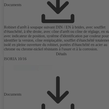
Documents
Robinet d'arrêt à soupape suivant DIN / EN à brides, avec soufflet
d'étanchéité, à tête droite, avec cône d'arrêt ou cône de réglage, en s
avec indicateur de position, système d'identification par couleur pour
identifier la version, cône remplaçable, soufflet d'étanchéité totaleme
isolé en pleine ouverture du robinet, portées d'étanchéité en acier au
chrome ou chrome-nickel résistants à l'usure et à la corrosion.
Détails
ISORIA 10/16
Documents