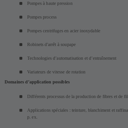
Pompes à haute pression
Pompes process
Pompes centrifuges en acier inoxydable
Robinets d'arrêt à soupape
Technologies d’automatisation et d’entraînement
Variateurs de vitesse de rotation
Domaines d’application possibles
Différents processus de la production de fibres et de fi
Applications spéciales : teinture, blanchiment et raffin
p. ex.