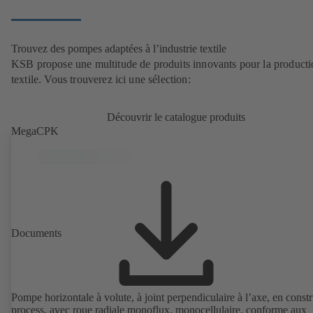
Trouvez des pompes adaptées à l’industrie textile
KSB propose une multitude de produits innovants pour la product
textile. Vous trouverez ici une sélection:
Découvrir le catalogue produits
MegaCPK
Documents
Pompe horizontale à volute, à joint perpendiculaire à l’axe, en const
process, avec roue radiale monoflux, monocellulaire, conforme aux