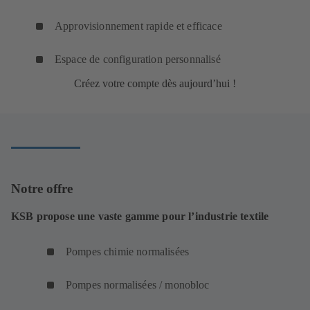
Approvisionnement rapide et efficace
Espace de configuration personnalisé
Créez votre compte dès aujourd’hui !
Notre offre
KSB propose une vaste gamme pour l’industrie textile
Pompes chimie normalisées
Pompes normalisées / monobloc