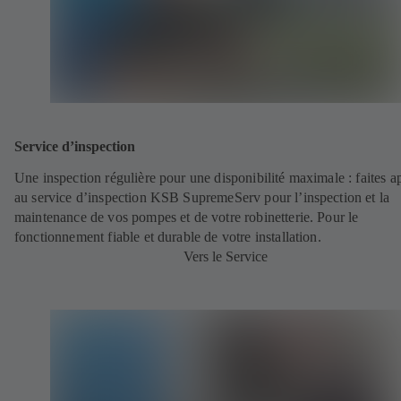
Service d’inspection
Une inspection régulière pour une disponibilité maximale : faites a
au service d’inspection KSB SupremeServ pour l’inspection et la
maintenance de vos pompes et de votre robinetterie. Pour le
fonctionnement fiable et durable de votre installation.
Vers le Service