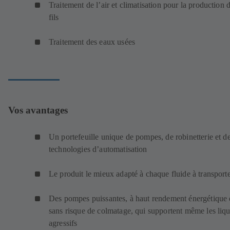
Traitement de l’air et climatisation pour la production 
fils
Traitement des eaux usées
Vos avantages
Un portefeuille unique de pompes, de robinetterie et d
technologies d’automatisation
Le produit le mieux adapté à chaque fluide à transport
Des pompes puissantes, à haut rendement énergétique 
sans risque de colmatage, qui supportent même les liq
agressifs