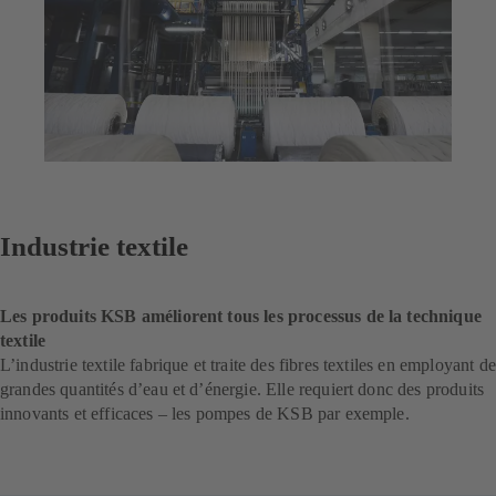
Industrie textile
Les produits KSB améliorent tous les processus de la technique
textile
L’industrie textile fabrique et traite des fibres textiles en employant de
grandes quantités d’eau et d’énergie. Elle requiert donc des produits
innovants et efficaces – les pompes de KSB par exemple.