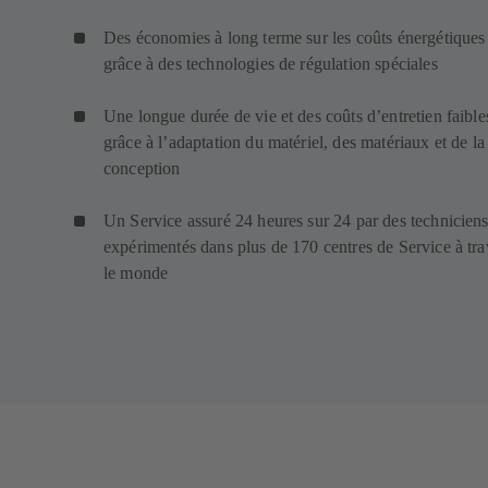
Des économies à long terme sur les coûts énergétiques
grâce à des technologies de régulation spéciales
Une longue durée de vie et des coûts d’entretien faible
grâce à l’adaptation du matériel, des matériaux et de la
conception
Un Service assuré 24 heures sur 24 par des technicien
expérimentés dans plus de 170 centres de Service à tra
le monde