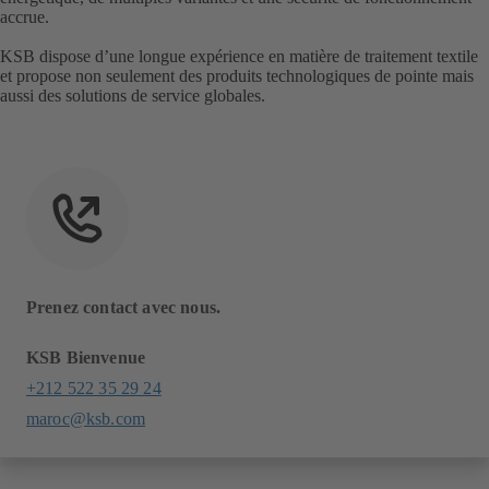
accrue.
KSB dispose d’une longue expérience en matière de traitement textile
et propose non seulement des produits technologiques de pointe mais
aussi des solutions de service globales.
Prenez contact avec nous.
KSB Bienvenue
+212 522 35 29 24
maroc@ksb.com