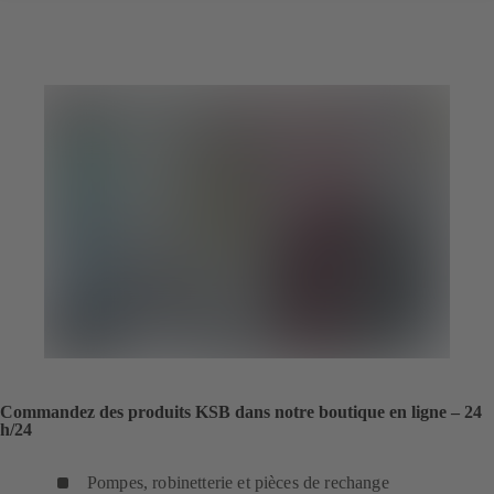
Commandez des produits KSB dans notre boutique en ligne – 24
h/24
Pompes, robinetterie et pièces de rechange