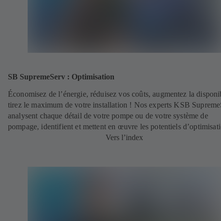
SB SupremeServ : Optimisation
Économisez de l’énergie, réduisez vos coûts, augmentez la disponibi
tirez le maximum de votre installation ! Nos experts KSB Suprem
analysent chaque détail de votre pompe ou de votre système de
pompage, identifient et mettent en œuvre les potentiels d’optimisat
Vers l’index