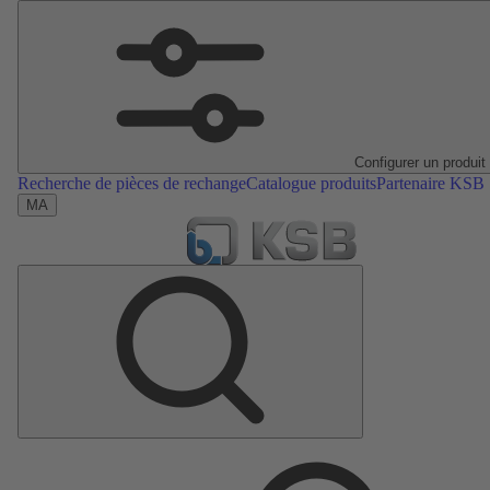
Configurer un produit
Recherche de pièces de rechange
Catalogue produits
Partenaire KSB
MA