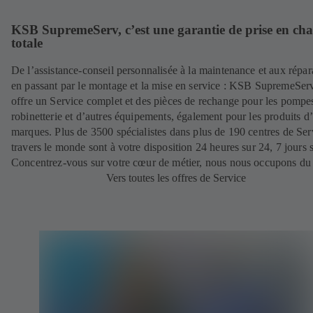
KSB SupremeServ, c’est une garantie de prise en ch
totale
De l’assistance-conseil personnalisée à la maintenance et aux répar
en passant par le montage et la mise en service : KSB SupremeSer
offre un Service complet et des pièces de rechange pour les pompes
robinetterie et d’autres équipements, également pour les produits d’
marques. Plus de 3500 spécialistes dans plus de 190 centres de Ser
travers le monde sont à votre disposition 24 heures sur 24, 7 jours s
Concentrez-vous sur votre cœur de métier, nous nous occupons du 
Vers toutes les offres de Service