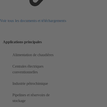
Voir tous les documents et téléchargements
Applications principales
Alimentation de chaudières
Centrales électriques
conventionnelles
Industrie pétrochimique
Pipelines et réservoirs de
stockage