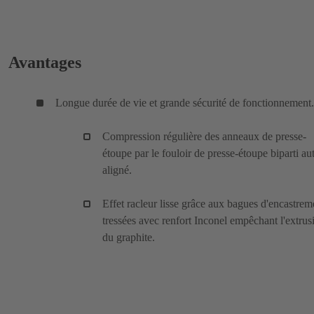
Avantages
Longue durée de vie et grande sécurité de fonctionnement.
Compression régulière des anneaux de presse-
étoupe par le fouloir de presse-étoupe biparti au
aligné.
Effet racleur lisse grâce aux bagues d'encastrem
tressées avec renfort Inconel empêchant l'extrus
du graphite.