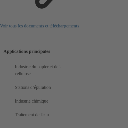
Voir tous les documents et téléchargements
Applications principales
Industrie du papier et de la
cellulose
Stations d’épuration
Industrie chimique
Traitement de l'eau