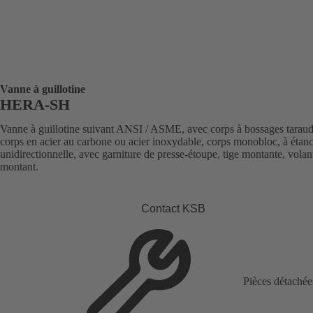
Vanne à guillotine
HERA-SH
Vanne à guillotine suivant ANSI / ASME, avec corps à bossages taraud
corps en acier au carbone ou acier inoxydable, corps monobloc, à étanc
unidirectionnelle, avec garniture de presse-étoupe, tige montante, volan
montant.
Contact KSB
Pièces détachée