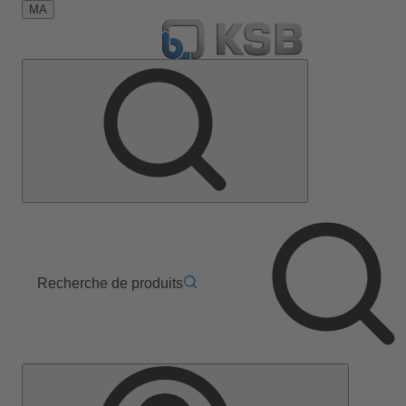
MA
Recherche de produits