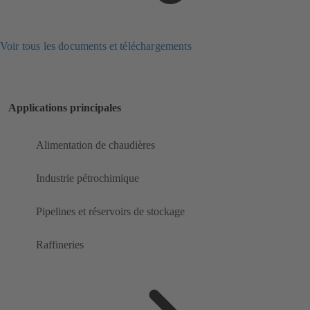
Voir tous les documents et téléchargements
Applications principales
Alimentation de chaudières
Industrie pétrochimique
Pipelines et réservoirs de stockage
Raffineries