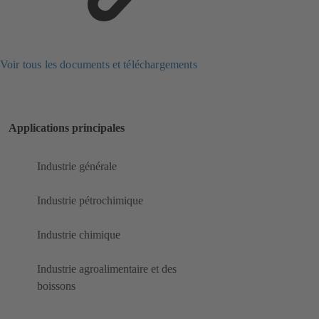
Voir tous les documents et téléchargements
Applications principales
Industrie générale
Industrie pétrochimique
Industrie chimique
Industrie agroalimentaire et des
boissons