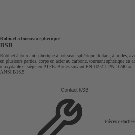
Robinet à boisseau sphérique
BSB
Robinet à tournant sphérique à boisseau sphérique flottant, à brides, av
en plusieurs parties, corps en acier au carbone, tournant sphérique en ac
inoxydable et siège en PTFE. Brides suivant EN 1092-1 PN 16/40 ou
ANSI B16.5.
Contact KSB
Pièces détachée