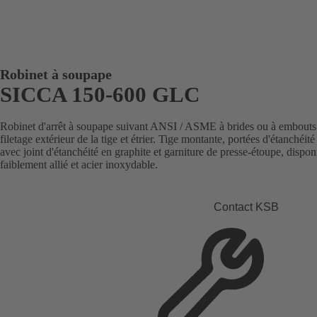
Robinet à soupape
SICCA 150-600 GLC
Robinet d'arrêt à soupape suivant ANSI / ASME à brides ou à embouts 
filetage extérieur de la tige et étrier. Tige montante, portées d'étanchéit
avec joint d'étanchéité en graphite et garniture de presse-étoupe, dispon
faiblement allié et acier inoxydable.
Contact KSB