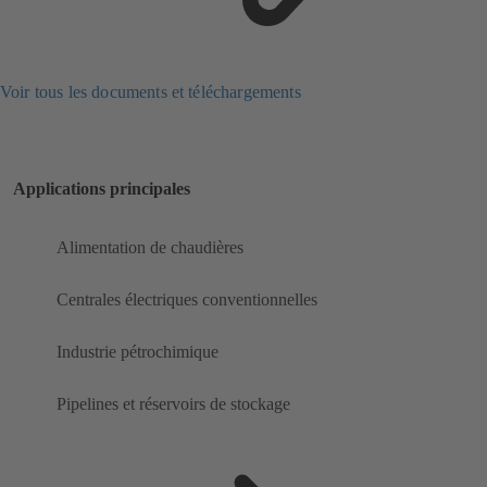
Voir tous les documents et téléchargements
Applications principales
Alimentation de chaudières
Centrales électriques conventionnelles
Industrie pétrochimique
Pipelines et réservoirs de stockage