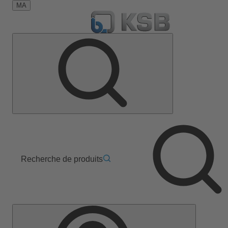
MA
Recherche de produits