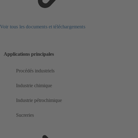
Voir tous les documents et téléchargements
Applications principales
Procédés industriels
Industrie chimique
Industrie pétrochimique
Sucreries