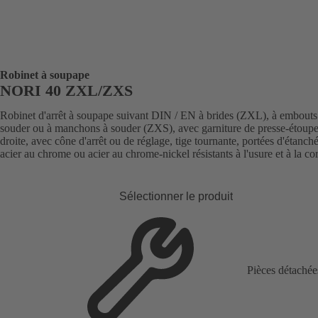
Robinet à soupape
NORI 40 ZXL/ZXS
Robinet d'arrêt à soupape suivant DIN / EN à brides (ZXL), à embouts
souder ou à manchons à souder (ZXS), avec garniture de presse-étoupe,
droite, avec cône d'arrêt ou de réglage, tige tournante, portées d'étanché
acier au chrome ou acier au chrome-nickel résistants à l'usure et à la co
Sélectionner le produit
Pièces détachée