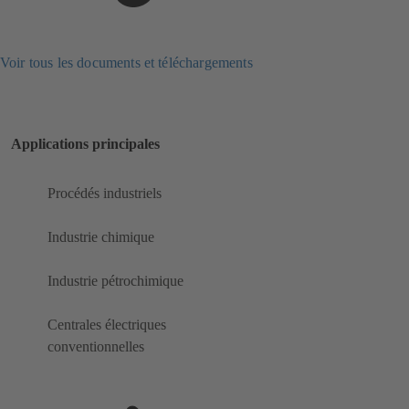
Voir tous les documents et téléchargements
Applications principales
Procédés industriels
Industrie chimique
Industrie pétrochimique
Centrales électriques
conventionnelles