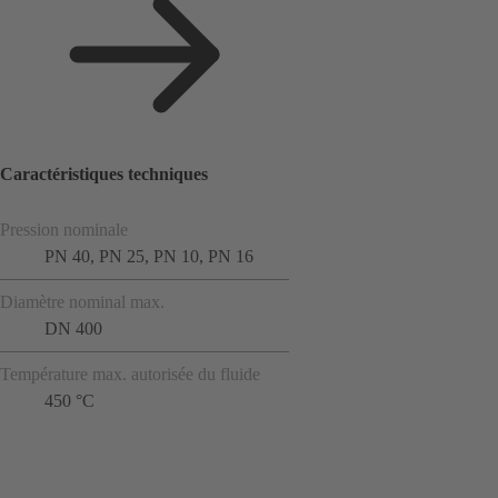
Caractéristiques techniques
Pression nominale
PN 40, PN 25, PN 10, PN 16
Diamètre nominal max.
DN 400
Température max. autorisée du fluide
450 °C