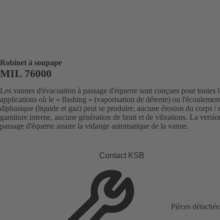
Robinet à soupape
MIL 76000
Les vannes d'évacuation à passage d'équerre sont conçues pour toutes l
applications où le « flashing » (vaporisation de détente) ou l'écoulemen
diphasique (liquide et gaz) peut se produire, aucune érosion du corps / 
garniture interne, aucune génération de bruit et de vibrations. La versio
passage d'équerre assure la vidange automatique de la vanne.
Contact KSB
Pièces détachée