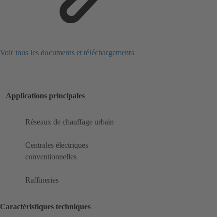
Voir tous les documents et téléchargements
Applications principales
Réseaux de chauffage urbain
Centrales électriques
conventionnelles
Raffineries
Caractéristiques techniques