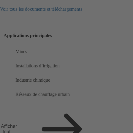
Voir tous les documents et téléchargements
Applications principales
Mines
Installations d’irrigation
Industrie chimique
Réseaux de chauffage urbain
Afficher
toutes