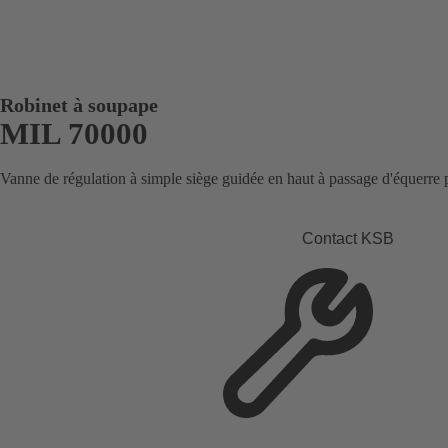
Robinet à soupape
MIL 70000
Vanne de régulation à simple siège guidée en haut à passage d'équerre
Contact KSB