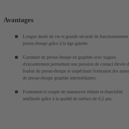
Avantages
Longue durée de vie et grande sécurité de fonctionnement
presse-étoupe grâce à la tige galetée.
Garniture de presse-étoupe en graphite avec bagues
d'encastrement permettant une pression de contact élevée 
fouloir de presse-étoupe et empêchant l'extrusion des ann
de presse-étoupe graphite intermédiaires.
Frottement et couple de manœuvre réduits et étanchéité
améliorée grâce à la qualité de surface de 0,2 µm.