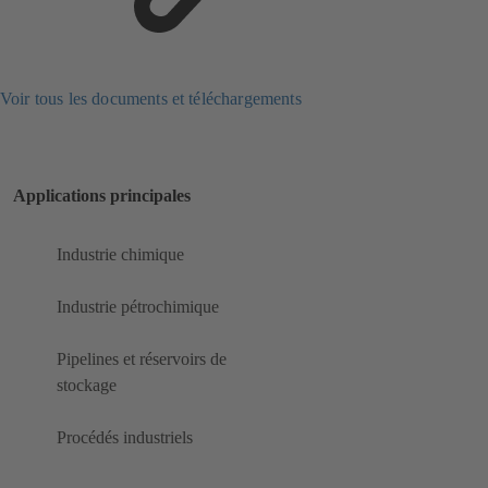
Voir tous les documents et téléchargements
Applications principales
Industrie chimique
Industrie pétrochimique
Pipelines et réservoirs de
stockage
Procédés industriels