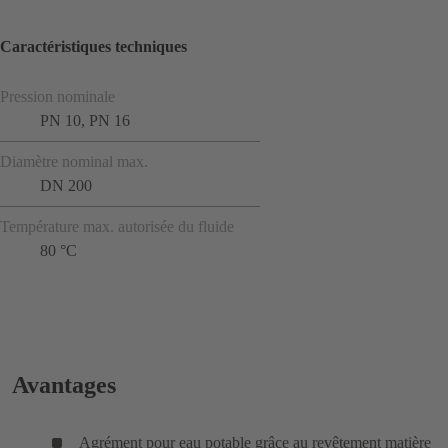
Caractéristiques techniques
Pression nominale
PN 10, PN 16
Diamètre nominal max.
DN 200
Température max. autorisée du fluide
80 °C
Avantages
Agrément pour eau potable grâce au revêtement matière