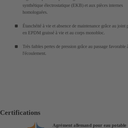
synthétique électrostatique (EKB) et aux pièces internes
homologuées.
Étanchéité à vie et absence de maintenance grâce au joint p
en EPDM graissé à vie et au corps monobloc.
Très faibles pertes de pression grâce au passage favorable 
l'écoulement.
Certifications
Agrément allemand pour eau potable