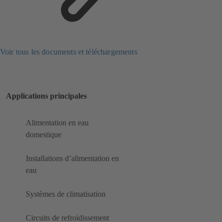
Voir tous les documents et téléchargements
Applications principales
Alimentation en eau
domestique
Installations d’alimentation en
eau
Systèmes de climatisation
Circuits de refroidissement