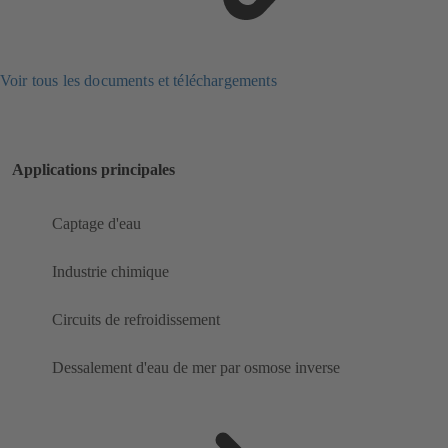
Voir tous les documents et téléchargements
Applications principales
Captage d'eau
Industrie chimique
Circuits de refroidissement
Dessalement d'eau de mer par osmose inverse