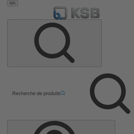
MA
Recherche de produits