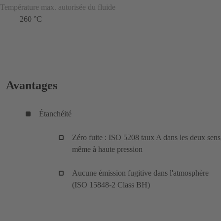
Température max. autorisée du fluide
260 °C
Avantages
Étanchéité
Zéro fuite : ISO 5208 taux A dans les deux sens
même à haute pression
Aucune émission fugitive dans l'atmosphère
(ISO 15848-2 Class BH)