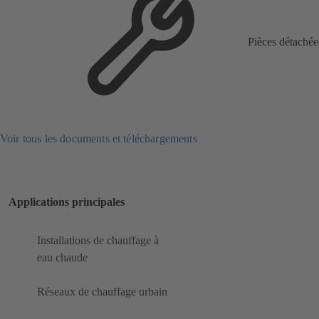
Pièces détachée
Voir tous les documents et téléchargements
Applications principales
Installations de chauffage à
eau chaude
Réseaux de chauffage urbain