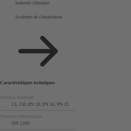
Industrie chimique
Systèmes de climatisation
Caractéristiques techniques
Pression nominale
CL 150, PN 10, PN 16, PN 25
Diamètre nominal max.
DN 1200