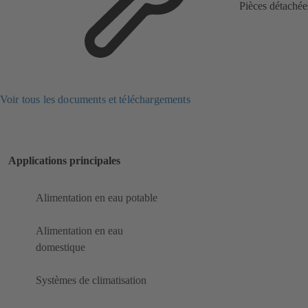
Pièces détachée
Voir tous les documents et téléchargements
Applications principales
Alimentation en eau potable
Alimentation en eau
domestique
Systèmes de climatisation