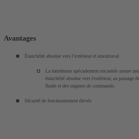
Avantages
Étanchéité absolue vers l’extérieur et amont/aval
La membrane spécialement encastrée assure un
étanchéité absolue vers l'extérieur, au passage d
fluide et des organes de commande.
Sécurité de fonctionnement élevée