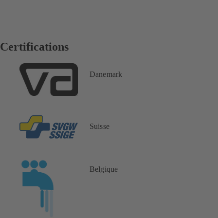
Certifications
Danemark
Suisse
Belgique