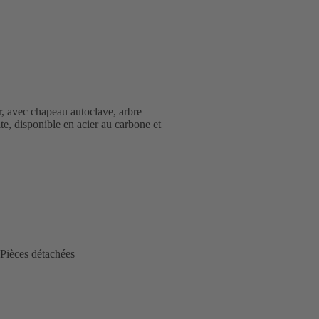
, avec chapeau autoclave, arbre
hite, disponible en acier au carbone et
Pièces détachées