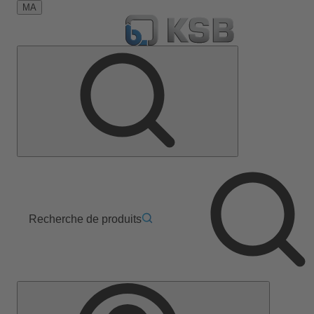
MA
Recherche de produits