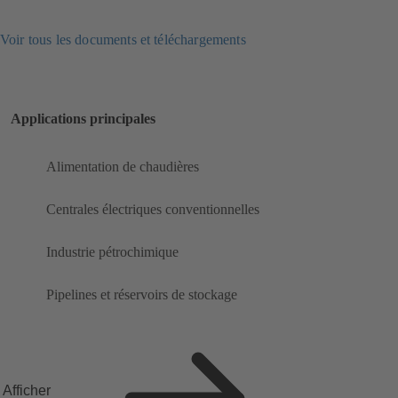
Voir tous les documents et téléchargements
Applications principales
Alimentation de chaudières
Centrales électriques conventionnelles
Industrie pétrochimique
Pipelines et réservoirs de stockage
Afficher