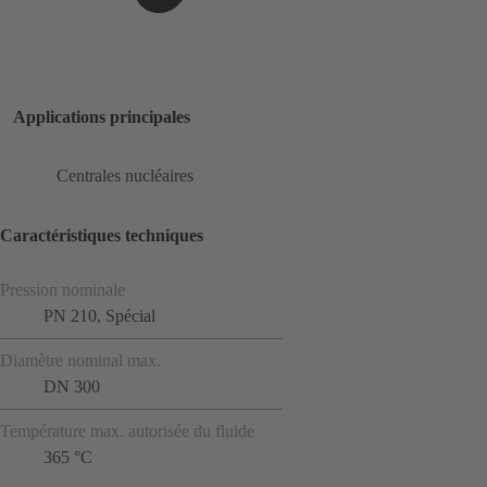
Applications principales
Centrales nucléaires
Caractéristiques techniques
Pression nominale
PN 210, Spécial
Diamètre nominal max.
DN 300
Température max. autorisée du fluide
365 °C