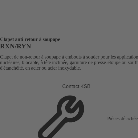
Clapet anti-retour à soupape
RXN/RYN
Clapet de non-retour à soupape à embouts à souder pour les applicatio
nucléaires, blocable, à tête inclinée, garniture de presse-étoupe ou souff
d'étanchéité, en acier ou acier inoxydable.
Contact KSB
Pièces détachée