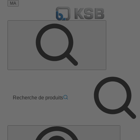
MA
Recherche de produits