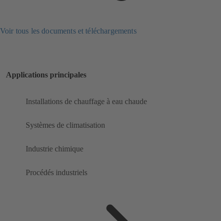
Voir tous les documents et téléchargements
Applications principales
Installations de chauffage à eau chaude
Systèmes de climatisation
Industrie chimique
Procédés industriels