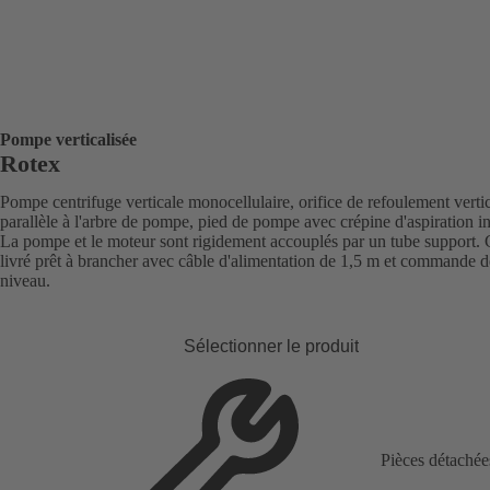
Pompe verticalisée
Rotex
Pompe centrifuge verticale monocellulaire, orifice de refoulement verti
parallèle à l'arbre de pompe, pied de pompe avec crépine d'aspiration in
La pompe et le moteur sont rigidement accouplés par un tube support.
livré prêt à brancher avec câble d'alimentation de 1,5 m et commande d
niveau.
Sélectionner le produit
Pièces détachée