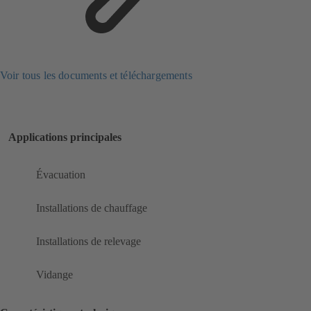
Voir tous les documents et téléchargements
Applications principales
Évacuation
Installations de chauffage
Installations de relevage
Vidange