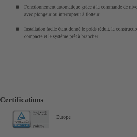
Fonctionnement automatique grâce à la commande de niv
avec plongeur ou interrupteur à flotteur
Installation facile étant donné le poids réduit, la constructi
compacte et le système prêt à brancher
Certifications
Europe