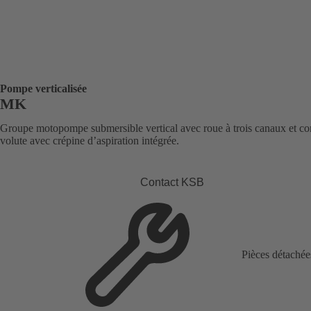
Pompe verticalisée
MK
Groupe motopompe submersible vertical avec roue à trois canaux et co
volute avec crépine d’aspiration intégrée.
Contact KSB
Pièces détachée