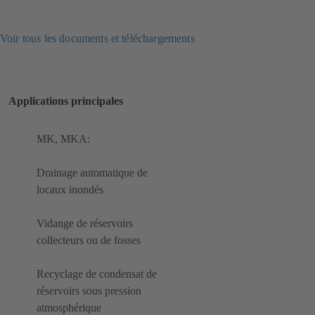
Voir tous les documents et téléchargements
Applications principales
MK, MKA:
Drainage automatique de
locaux inondés
Vidange de réservoirs
collecteurs ou de fosses
Recyclage de condensat de
réservoirs sous pression
atmosphérique