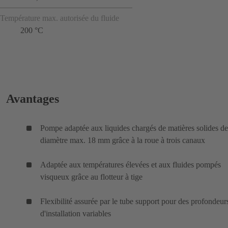
Température max. autorisée du fluide
200 °C
Avantages
Pompe adaptée aux liquides chargés de matières solides de
diamètre max. 18 mm grâce à la roue à trois canaux
Adaptée aux températures élevées et aux fluides pompés
visqueux grâce au flotteur à tige
Flexibilité assurée par le tube support pour des profondeur
d'installation variables