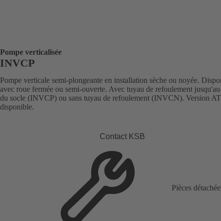
Pompe verticalisée
INVCP
Pompe verticale semi-plongeante en installation sèche ou noyée. Dispo
avec roue fermée ou semi-ouverte. Avec tuyau de refoulement jusqu'au
du socle (INVCP) ou sans tuyau de refoulement (INVCN). Version 
disponible.
Contact KSB
Pièces détachée