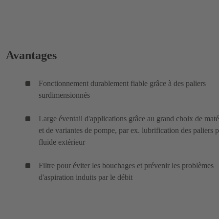
Avantages
Fonctionnement durablement fiable grâce à des paliers
surdimensionnés
Large éventail d'applications grâce au grand choix de mat
et de variantes de pompe, par ex. lubrification des paliers 
fluide extérieur
Filtre pour éviter les bouchages et prévenir les problèmes
d'aspiration induits par le débit