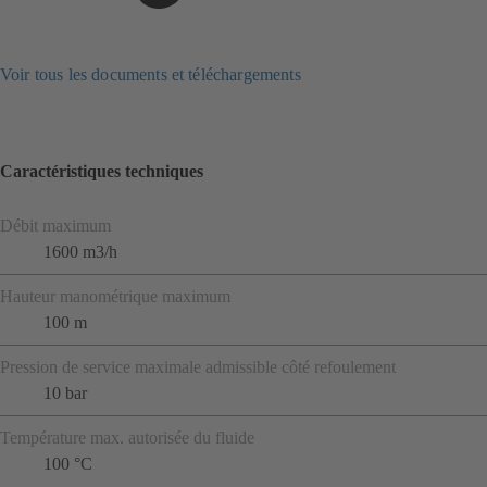
Voir tous les documents et téléchargements
Caractéristiques techniques
Débit maximum
1600 m3/h
Hauteur manométrique maximum
100 m
Pression de service maximale admissible côté refoulement
10 bar
Température max. autorisée du fluide
100 °C