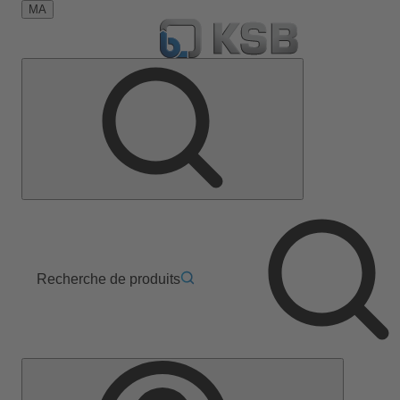
MA
Recherche de produits