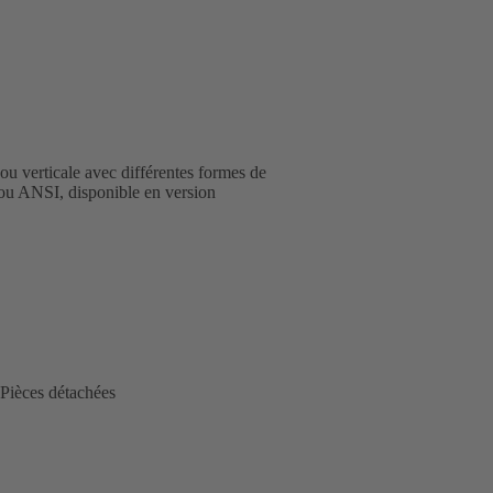
ou verticale avec différentes formes de
ou ANSI, disponible en version
Pièces détachées