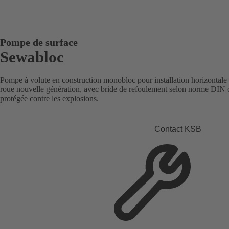
Pompe de surface
Sewabloc
Pompe à volute en construction monobloc pour installation horizontale 
roue nouvelle génération, avec bride de refoulement selon norme DIN 
protégée contre les explosions.
Contact KSB