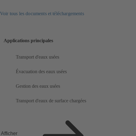
Voir tous les documents et téléchargements
Applications principales
Transport d'eaux usées
Évacuation des eaux usées
Gestion des eaux usées
Transport d'eaux de surface chargées
Afficher