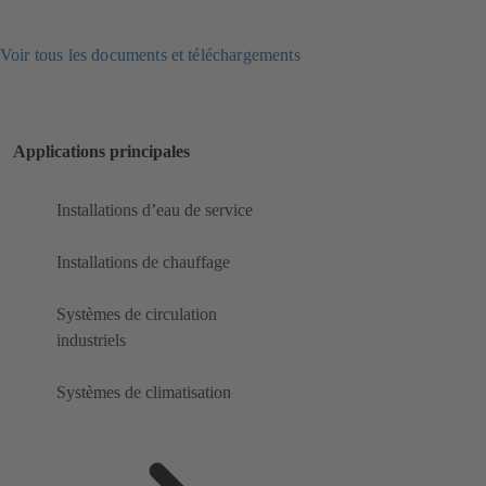
Voir tous les documents et téléchargements
Applications principales
Installations d’eau de service
Installations de chauffage
Systèmes de circulation
industriels
Systèmes de climatisation