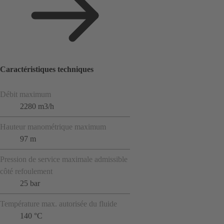
Caractéristiques techniques
Débit maximum
2280 m3/h
Hauteur manométrique maximum
97 m
Pression de service maximale admissible
côté refoulement
25 bar
Température max. autorisée du fluide
140 °C