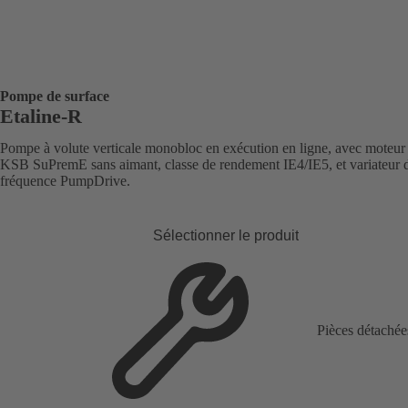
Pompe de surface
Etaline-R
Pompe à volute verticale monobloc en exécution en ligne, avec moteur
KSB SuPremE sans aimant, classe de rendement IE4/IE5, et variateur 
fréquence PumpDrive.
Sélectionner le produit
Pièces détachée