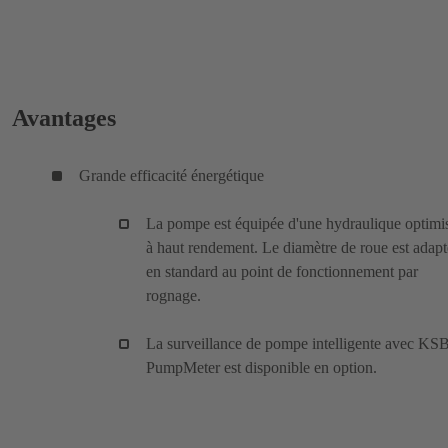
Avantages
Grande efficacité énergétique
La pompe est équipée d'une hydraulique optimi
à haut rendement. Le diamètre de roue est adapt
en standard au point de fonctionnement par
rognage.
La surveillance de pompe intelligente avec KS
PumpMeter est disponible en option.