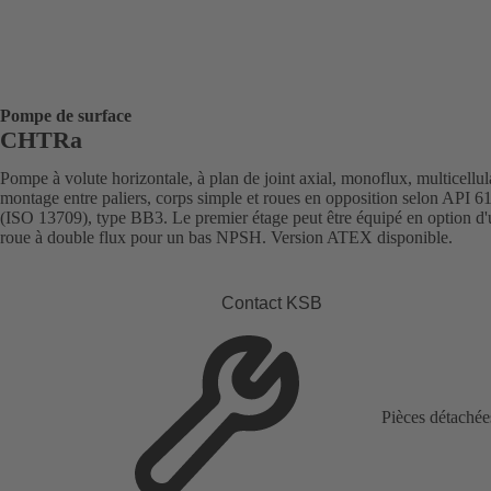
Pompe de surface
CHTRa
Pompe à volute horizontale, à plan de joint axial, monoflux, multicellula
montage entre paliers, corps simple et roues en opposition selon API 6
(ISO 13709), type BB3. Le premier étage peut être équipé en option d
roue à double flux pour un bas NPSH. Version ATEX disponible.
Contact KSB
Pièces détachée