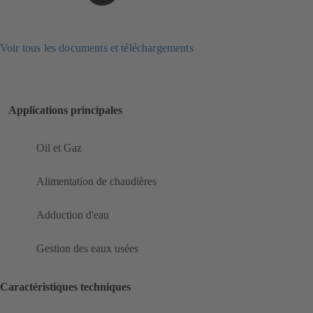
Voir tous les documents et téléchargements
Applications principales
Oil et Gaz
Alimentation de chaudières
Adduction d'eau
Gestion des eaux usées
Caractéristiques techniques