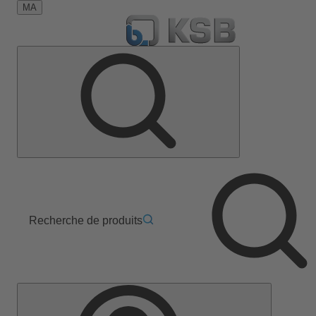
MA
Recherche de produits