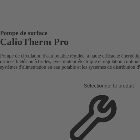
Pompe de surface
CalioTherm Pro
Pompe de circulation d'eau potable régulée, à haute efficacité énergétiqu
orifices filetés ou à brides, avec moteur électrique et régulation continue
systèmes d'alimentation en eau potable et les systèmes de distribution 
Sélectionner le produit