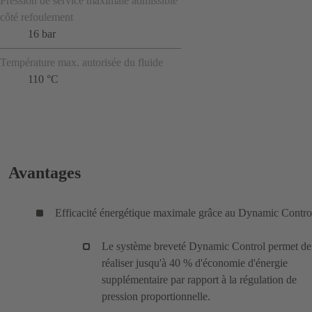
Pression de service maximale admissible
côté refoulement
16 bar
Température max. autorisée du fluide
110 °C
Avantages
Efficacité énergétique maximale grâce au Dynamic Contro
Le système breveté Dynamic Control permet de
réaliser jusqu'à 40 % d'économie d'énergie
supplémentaire par rapport à la régulation de
pression proportionnelle.