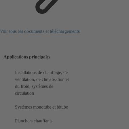
Voir tous les documents et téléchargements
Applications principales
Installations de chauffage, de
ventilation, de climatisation et
du froid, systèmes de
circulation
Systèmes monotube et bitube
Planchers chauffants