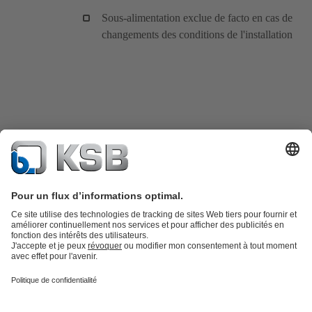
Sous-alimentation exclue de facto en cas de
changements des conditions de l'installation
Catalogue produits
KSB SupremeServ : Pièces de rechange
Premium
service : service premium pour les pompes et les robinets
Panier
Outils