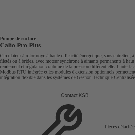
Pompe de surface
Calio Pro Plus
Circulateur à rotor noyé à haute efficacité énergétique, sans entretien, à 
filetés ou à brides, avec moteur synchrone à aimants permanents à haut
rendement et régulation continue de la pression différentielle. L'interfac
Modbus RTU intégrée et les modules d'extension optionnels permetten
intégration flexible dans les systèmes de Gestion Technique Centralisée
Contact KSB
Pièces détachée