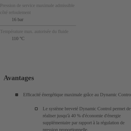
Pression de service maximale admissible
côté refoulement
16 bar
Température max. autorisée du fluide
110 °C
Avantages
Efficacité énergétique maximale grâce au Dynamic Contro
Le système breveté Dynamic Control permet de
réaliser jusqu'à 40 % d'économie d'énergie
supplémentaire par rapport à la régulation de
pression proportionnelle.