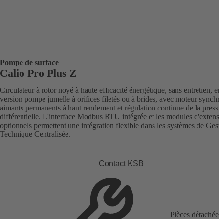
Pompe de surface
Calio Pro Plus Z
Circulateur à rotor noyé à haute efficacité énergétique, sans entretien, e
version pompe jumelle à orifices filetés ou à brides, avec moteur synch
aimants permanents à haut rendement et régulation continue de la press
différentielle. L'interface Modbus RTU intégrée et les modules d'exten
optionnels permettent une intégration flexible dans les systèmes de Ges
Technique Centralisée.
Contact KSB
Pièces détachée