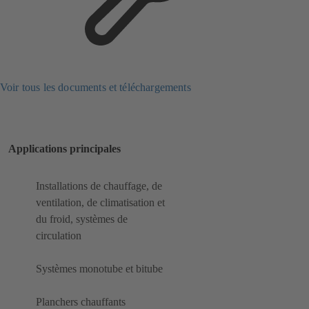
Voir tous les documents et téléchargements
Applications principales
Installations de chauffage, de
ventilation, de climatisation et
du froid, systèmes de
circulation
Systèmes monotube et bitube
Planchers chauffants