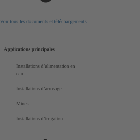
Voir tous les documents et téléchargements
Applications principales
Installations d’alimentation en
eau
Installations d’arrosage
Mines
Installations d’irrigation