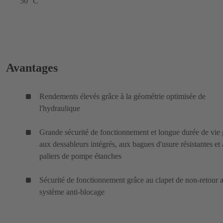
50 °C
Avantages
Rendements élevés grâce à la géométrie optimisée de
l'hydraulique
Grande sécurité de fonctionnement et longue durée de vie 
aux dessableurs intégrés, aux bagues d'usure résistantes et
paliers de pompe étanches
Sécurité de fonctionnement grâce au clapet de non-retour 
système anti-blocage