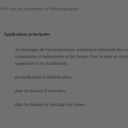
Voir tous les documents et téléchargements
Applications principales
Technologies de l'environnement, notamment traitement des e
communales et industrielles et des boues. Pour la mise en circu
suspension et en écoulement :
en nitrification et dénitrification,
dans les bassins d’activation,
dans les bassins de stockage des boues.