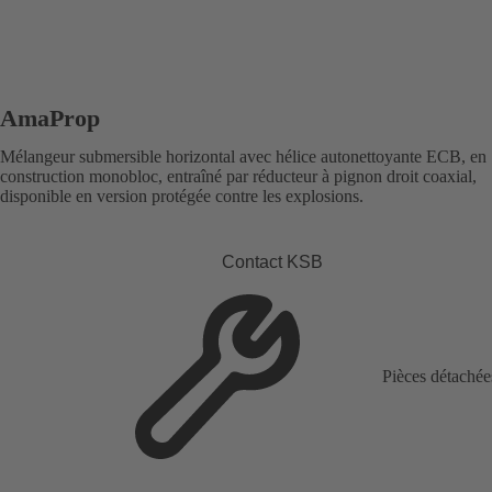
AmaProp
Mélangeur submersible horizontal avec hélice autonettoyante ECB, en
construction monobloc, entraîné par réducteur à pignon droit coaxial,
disponible en version protégée contre les explosions.
Contact KSB
Pièces détachée