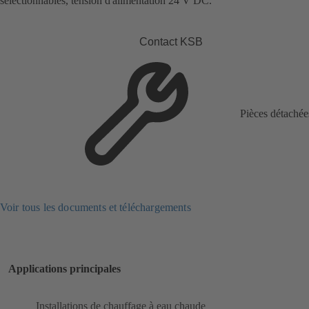
sélectionnables, tension d'alimentation 24 V DC.
Contact KSB
Pièces détachée
Voir tous les documents et téléchargements
Applications principales
Installations de chauffage à eau chaude