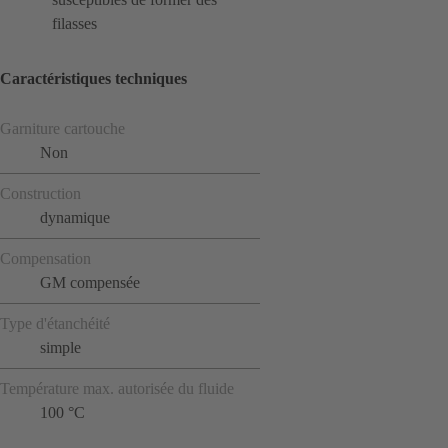
filasses
Caractéristiques techniques
Garniture cartouche
Non
Construction
dynamique
Compensation
GM compensée
Type d'étanchéité
simple
Température max. autorisée du fluide
100 °C