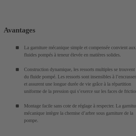
Avantages
La garniture mécanique simple et compensée convient aux
fluides pompés à teneur élevée en matières solides.
Construction dynamique, les ressorts multiples se trouvent
du fluide pompé. Les ressorts sont insensibles à l’encrass
et assurent une longue durée de vie grâce à la répartition
uniforme de la pression qui s’exerce sur les faces de frictio
Montage facile sans cote de réglage à respecter. La garnitu
mécanique intègre la chemise d’arbre sous garniture de la
pompe.