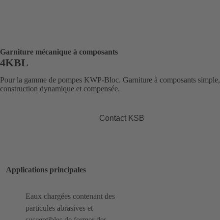
Garniture mécanique à composants
4KBL
Pour la gamme de pompes KWP-Bloc. Garniture à composants simple,
construction dynamique et compensée.
Contact KSB
Applications principales
Eaux chargées contenant des
particules abrasives et
susceptibles de former des