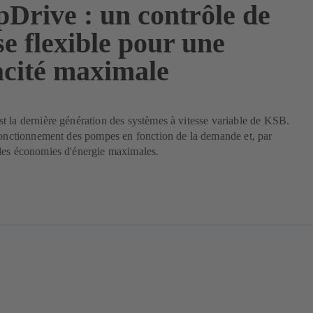
Drive : un contrôle de
se flexible pour une
acité maximale
 la dernière génération des systèmes à vitesse variable de KSB.
fonctionnement des pompes en fonction de la demande et, par
des économies d'énergie maximales.