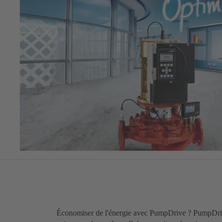
Économiser de l'énergie avec PumpDrive ? PumpDriv