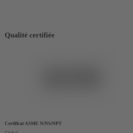
Qualité certifiée
Certificat ASME N/NS/NPT
Global