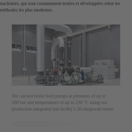
nucléaires, qui sont constamment testées et développées selon les
méthodes les plus modernes.
We can test boiler feed pumps at pressures of up to
500 bar and temperatures of up to 230 °C using our
production-integrated test facility’s 20-megawatt motor.