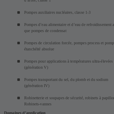
d’arbre, classe 1
Pompes auxiliaires nucléaires, classe 1-3
Pompes d’eau alimentaire et d’eau de refroidissement a
que pompes de condensat
Pompes de circulation forcée, pompes process et pomp
étanchéité absolue
Pompes pour applications à températures ultra-élevées
(génération V)
Pompes transportant du sel, du plomb et du sodium
(génération IV)
Robinetterie et soupapes de sécurité, robinets à papillo
Robinets-vannes
Domaines d’application