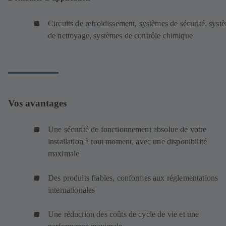
Circuits de refroidissement, systèmes de sécurité, syst
de nettoyage, systèmes de contrôle chimique
Vos avantages
Une sécurité de fonctionnement absolue de votre
installation à tout moment, avec une disponibilité
maximale
Des produits fiables, conformes aux réglementations
internationales
Une réduction des coûts de cycle de vie et une