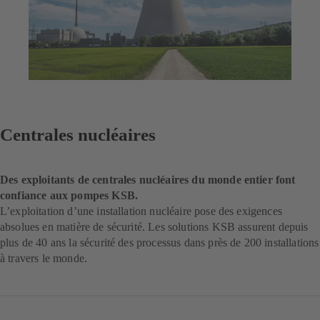
Centrales nucléaires
Des exploitants de centrales nucléaires du monde entier font
confiance aux pompes KSB.
L’exploitation d’une installation nucléaire pose des exigences
absolues en matière de sécurité. Les solutions KSB assurent depuis
plus de 40 ans la sécurité des processus dans près de 200 installations
à travers le monde.