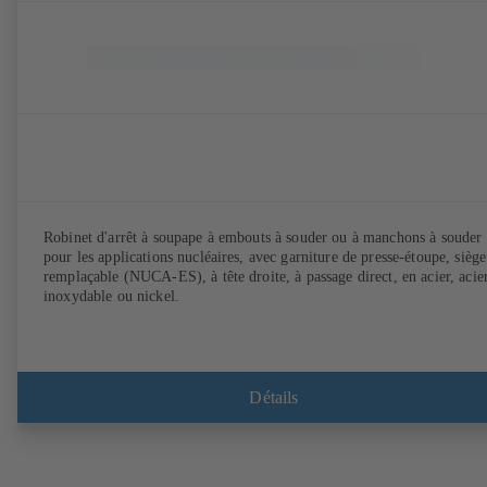
Robinet d'arrêt à soupape à embouts à souder ou à manchons à souder
pour les applications nucléaires, avec garniture de presse-étoupe, siège
remplaçable (NUCA-ES), à tête droite, à passage direct, en acier, acie
inoxydable ou nickel.
Détails