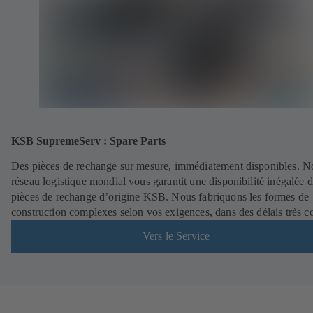
KSB SupremeServ : Spare Parts
Des pièces de rechange sur mesure, immédiatement disponibles. N
réseau logistique mondial vous garantit une disponibilité inégalée 
pièces de rechange d’origine KSB. Nous fabriquons les formes de
construction complexes selon vos exigences, dans des délais très c
Vers le Service