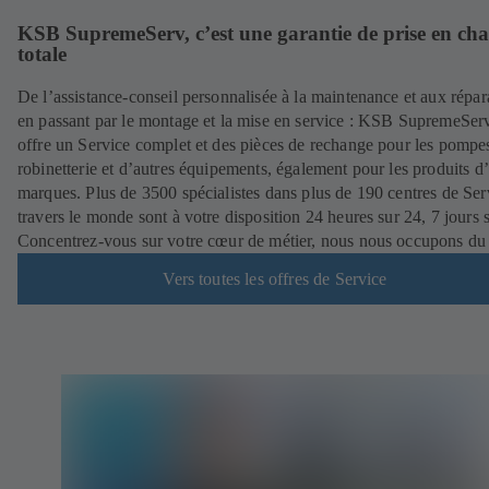
KSB SupremeServ, c’est une garantie de prise en ch
totale
De l’assistance-conseil personnalisée à la maintenance et aux répar
en passant par le montage et la mise en service : KSB SupremeSer
offre un Service complet et des pièces de rechange pour les pompes
robinetterie et d’autres équipements, également pour les produits d’
marques. Plus de 3500 spécialistes dans plus de 190 centres de Ser
travers le monde sont à votre disposition 24 heures sur 24, 7 jours s
Concentrez-vous sur votre cœur de métier, nous nous occupons du 
Vers toutes les offres de Service