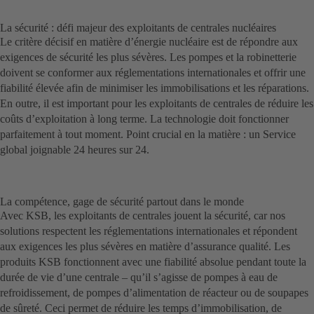
La sécurité : défi majeur des exploitants de centrales nucléaires
Le critère décisif en matière d’énergie nucléaire est de répondre aux
exigences de sécurité les plus sévères. Les pompes et la robinetterie
doivent se conformer aux réglementations internationales et offrir une
fiabilité élevée afin de minimiser les immobilisations et les réparations.
En outre, il est important pour les exploitants de centrales de réduire les
coûts d’exploitation à long terme. La technologie doit fonctionner
parfaitement à tout moment. Point crucial en la matière : un Service
global joignable 24 heures sur 24.
La compétence, gage de sécurité partout dans le monde
Avec KSB, les exploitants de centrales jouent la sécurité, car nos
solutions respectent les réglementations internationales et répondent
aux exigences les plus sévères en matière d’assurance qualité. Les
produits KSB fonctionnent avec une fiabilité absolue pendant toute la
durée de vie d’une centrale – qu’il s’agisse de pompes à eau de
refroidissement, de pompes d’alimentation de réacteur ou de soupapes
de sûreté. Ceci permet de réduire les temps d’immobilisation, de