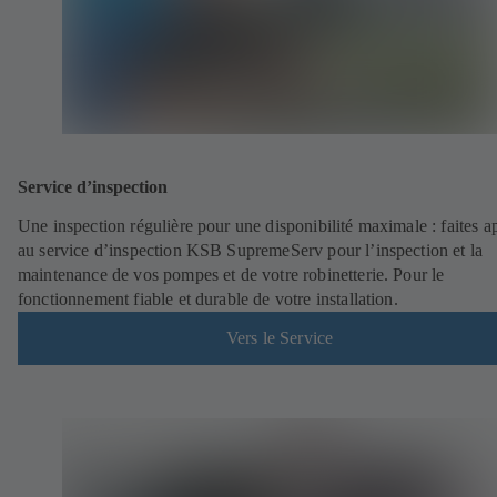
Service d’inspection
Une inspection régulière pour une disponibilité maximale : faites a
au service d’inspection KSB SupremeServ pour l’inspection et la
maintenance de vos pompes et de votre robinetterie. Pour le
fonctionnement fiable et durable de votre installation.
Vers le Service