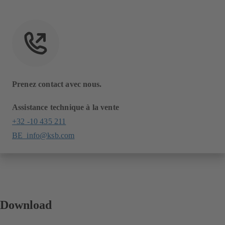
Prenez contact avec nous.
Assistance technique à la vente
+32 -10 435 211
BE_info@ksb.com
Download