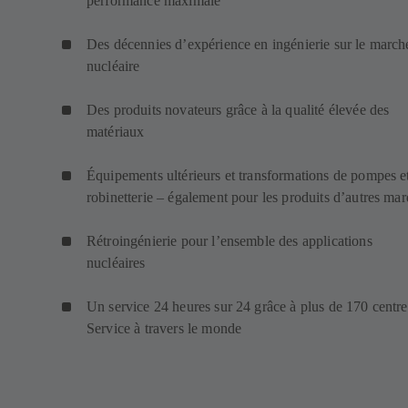
performance maximale
Des décennies d’expérience en ingénierie sur le march
nucléaire
Des produits novateurs grâce à la qualité élevée des
matériaux
Équipements ultérieurs et transformations de pompes e
robinetterie – également pour les produits d’autres ma
Rétroingénierie pour l’ensemble des applications
nucléaires
Un service 24 heures sur 24 grâce à plus de 170 centre
Service à travers le monde