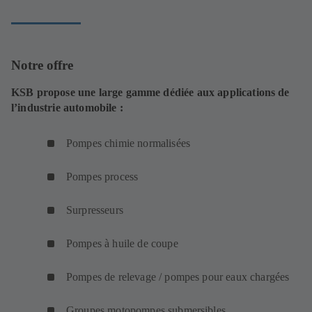
Notre offre
KSB propose une large gamme dédiée aux applications de
l’industrie automobile :
Pompes chimie normalisées
Pompes process
Surpresseurs
Pompes à huile de coupe
Pompes de relevage / pompes pour eaux chargées
Groupes motopompes submersibles