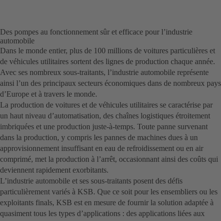
Des pompes au fonctionnement sûr et efficace pour l’industrie
automobile
Dans le monde entier, plus de 100 millions de voitures particulières et
de véhicules utilitaires sortent des lignes de production chaque année.
Avec ses nombreux sous-traitants, l’industrie automobile représente
ainsi l’un des principaux secteurs économiques dans de nombreux pays
d’Europe et à travers le monde.
La production de voitures et de véhicules utilitaires se caractérise par
un haut niveau d’automatisation, des chaînes logistiques étroitement
imbriquées et une production juste-à-temps. Toute panne survenant
dans la production, y compris les pannes de machines dues à un
approvisionnement insuffisant en eau de refroidissement ou en air
comprimé, met la production à l’arrêt, occasionnant ainsi des coûts qui
deviennent rapidement exorbitants.
L’industrie automobile et ses sous-traitants posent des défis
particulièrement variés à KSB. Que ce soit pour les ensembliers ou les
exploitants finals, KSB est en mesure de fournir la solution adaptée à
quasiment tous les types d’applications : des applications liées aux