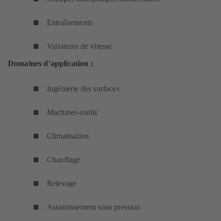
Entraînements
Variateurs de vitesse
Domaines d’application :
Ingénierie des surfaces
Machines-outils
Climatisation
Chauffage
Relevage
Assainissement sous pression