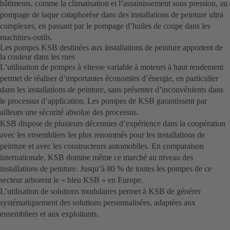
bâtiments, comme la climatisation et l’assainissement sous pression, au
pompage de laque cataphorèse dans des installations de peinture ultra
complexes, en passant par le pompage d’huiles de coupe dans les
machines-outils.
Les pompes KSB destinées aux installations de peinture apportent de
la couleur dans les rues
L’utilisation de pompes à vitesse variable à moteurs à haut rendement
permet de réaliser d’importantes économies d’énergie, en particulier
dans les installations de peinture, sans présenter d’inconvénients dans
le processus d’application. Les pompes de KSB garantissent par
ailleurs une sécurité absolue des processus.
KSB dispose de plusieurs décennies d’expérience dans la coopération
avec les ensembliers les plus renommés pour les installations de
peinture et avec les constructeurs automobiles. En comparaison
internationale, KSB domine même ce marché au niveau des
installations de peinture. Jusqu’à 80 % de toutes les pompes de ce
secteur arborent le « bleu KSB » en Europe.
L’utilisation de solutions modulaires permet à KSB de générer
systématiquement des solutions personnalisées, adaptées aux
ensembliers et aux exploitants.