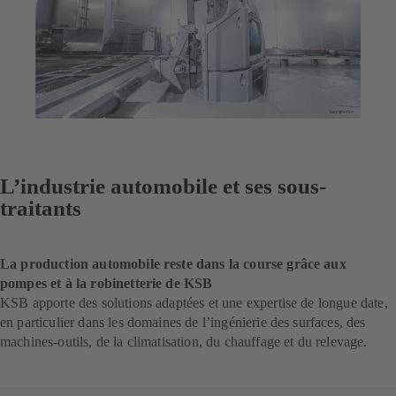
L’industrie automobile et ses sous-
traitants
La production automobile reste dans la course grâce aux
pompes et à la robinetterie de KSB
KSB apporte des solutions adaptées et une expertise de longue date,
en particulier dans les domaines de l’ingénierie des surfaces, des
machines-outils, de la climatisation, du chauffage et du relevage.