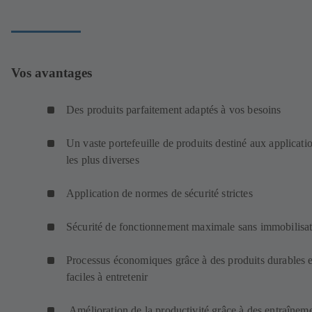
Vos avantages
Des produits parfaitement adaptés à vos besoins
Un vaste portefeuille de produits destiné aux applicati
les plus diverses
Application de normes de sécurité strictes
Sécurité de fonctionnement maximale sans immobilisat
Processus économiques grâce à des produits durables e
faciles à entretenir
Amélioration de la productivité grâce à des entraînem