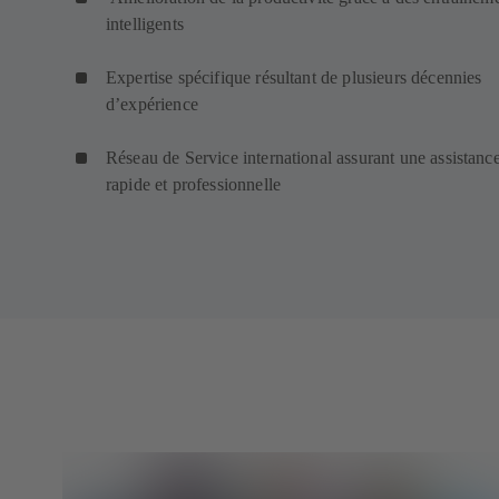
intelligents
Expertise spécifique résultant de plusieurs décennies
d’expérience
Réseau de Service international assurant une assistanc
rapide et professionnelle