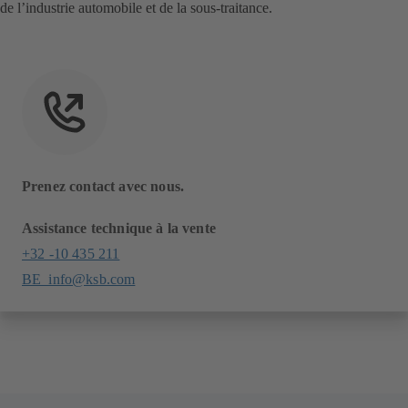
de l’industrie automobile et de la sous-traitance.
Prenez contact avec nous.
Assistance technique à la vente
+32 -10 435 211
BE_info@ksb.com