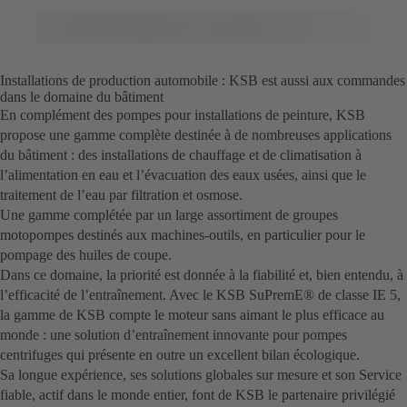
Installations de production automobile : KSB est aussi aux commandes
dans le domaine du bâtiment
En complément des pompes pour installations de peinture, KSB
propose une gamme complète destinée à de nombreuses applications
du bâtiment : des installations de chauffage et de climatisation à
l’alimentation en eau et l’évacuation des eaux usées, ainsi que le
traitement de l’eau par filtration et osmose.
Une gamme complétée par un large assortiment de groupes
motopompes destinés aux machines-outils, en particulier pour le
pompage des huiles de coupe.
Dans ce domaine, la priorité est donnée à la fiabilité et, bien entendu, à
l’efficacité de l’entraînement. Avec le KSB SuPremE® de classe IE 5,
la gamme de KSB compte le moteur sans aimant le plus efficace au
monde : une solution d’entraînement innovante pour pompes
centrifuges qui présente en outre un excellent bilan écologique.
Sa longue expérience, ses solutions globales sur mesure et son Service
fiable, actif dans le monde entier, font de KSB le partenaire privilégié