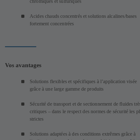
chromiques et sulfuriques
Acides chauds concentrés et solutions alcalines/bases
fortement concentrées
Vos avantages
Solutions flexibles et spécifiques à l’application visée
grâce à une large gamme de produits
Sécurité de transport et de sectionnement de fluides trè
critiques – dans le respect des normes de sécurité les p
strictes
Solutions adaptées à des conditions extrêmes grâce à