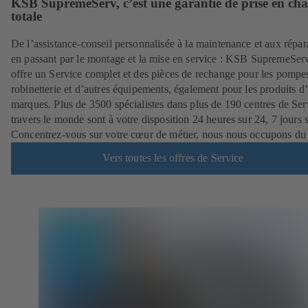
KSB SupremeServ, c’est une garantie de prise en ch
totale
De l’assistance-conseil personnalisée à la maintenance et aux répar
en passant par le montage et la mise en service : KSB SupremeSer
offre un Service complet et des pièces de rechange pour les pompes
robinetterie et d’autres équipements, également pour les produits d’
marques. Plus de 3500 spécialistes dans plus de 190 centres de Ser
travers le monde sont à votre disposition 24 heures sur 24, 7 jours s
Concentrez-vous sur votre cœur de métier, nous nous occupons du 
Vers toutes les offres de Service