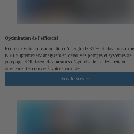
Optimisation de l’efficacité
Réduisez votre consommation d’énergie de 35 % et plus : nos expe
KSB SupremeServ analysent en détail vos pompes et systèmes de
pompage, définissent des mesures d’optimisation et les mettent
directement en œuvre à votre demande.
Vers le Service