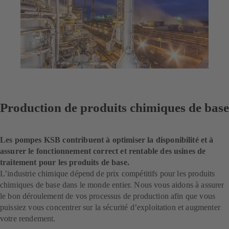
Production de produits chimiques de base
Les pompes KSB contribuent à optimiser la disponibilité et à
assurer le fonctionnement correct et rentable des usines de
traitement pour les produits de base.
L’industrie chimique dépend de prix compétitifs pour les produits
chimiques de base dans le monde entier. Nous vous aidons à assurer
le bon déroulement de vos processus de production afin que vous
puissiez vous concentrer sur la sécurité d’exploitation et augmenter
votre rendement.