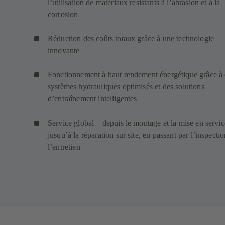
l’utilisation de matériaux résistants à l’abrasion et à la
corrosion
Réduction des coûts totaux grâce à une technologie
innovante
Fonctionnement à haut rendement énergétique grâce à
systèmes hydrauliques optimisés et des solutions
d’entraînement intelligentes
Service global – depuis le montage et la mise en servic
jusqu’à la réparation sur site, en passant par l’inspectio
l’entretien