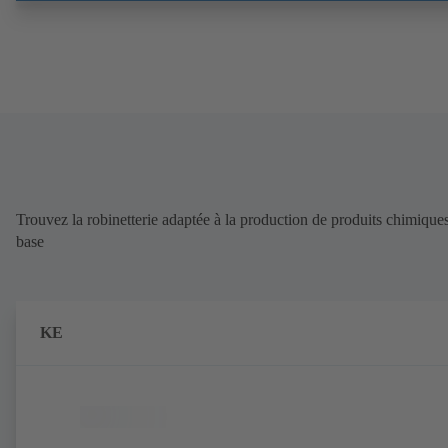
Trouvez la robinetterie adaptée à la production de produits chimique
base
KE