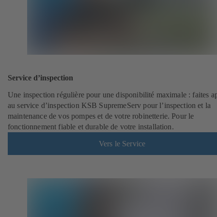
Service d’inspection
Une inspection régulière pour une disponibilité maximale : faites a
au service d’inspection KSB SupremeServ pour l’inspection et la
maintenance de vos pompes et de votre robinetterie. Pour le
fonctionnement fiable et durable de votre installation.
Vers le Service