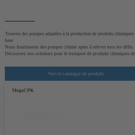
Trouvez des pompes adaptées à la production de produits chimiques
base
Nous fournissons des pompes chimie aptes à relever tous les défis.
Découvrez nos solutions pour le transport de produits chimiques de
Vers le catalogue de produits
MegaCPK