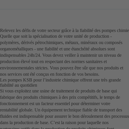
Relevez les défis de votre secteur grâce à la fiabilité des pompes chimie
Quelle que soit la spécialisation de votre unité de production -
polymères, dérivés pétrochimiques, métaux, minéraux ou composés
organométalliques - une fiabilité et une étanchéité absolues sont
indispensables 24h/24. Vous devez veiller à maintenir un niveau de
production élevé tout en respectant des normes sanitaires et
environnementales strictes. Vous pouvez être sûr que nos produits et
nos services ont été conçus en fonction de vos besoins.
Les pompes KSB pour l’industrie chimique offrent une très grande
fiabilité au quotidien
Si vous exploitez une usine de traitement de produits de base qui
fabrique des produits chimiques à des prix compétitifs, le temps de
fonctionnement est un facteur essentiel pour déterminer votre
rentabilité globale. Un équipement technique fiable de transport des
fluides est indispensable pour assurer le bon déroulement des processus
dans la production de base. C’est la raison pour laquelle nos
partenaires actifs dans la production de produits chimiques font