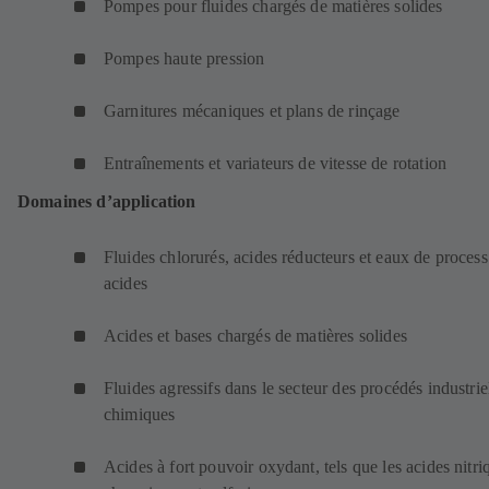
Pompes pour fluides chargés de matières solides
Pompes haute pression
Garnitures mécaniques et plans de rinçage
Entraînements et variateurs de vitesse de rotation
Domaines d’application
Fluides chlorurés, acides réducteurs et eaux de process
acides
Acides et bases chargés de matières solides
Fluides agressifs dans le secteur des procédés industrie
chimiques
Acides à fort pouvoir oxydant, tels que les acides nitri