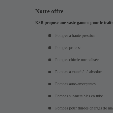
Notre offre
KSB propose une vaste gamme pour le traitem
Pompes à haute pression
Pompes process
Pompes chimie normalisées
Pompes à étanchéité absolue
Pompes auto-amorçantes
Pompes submersibles en tube
Pompes pour fluides chargés de mat