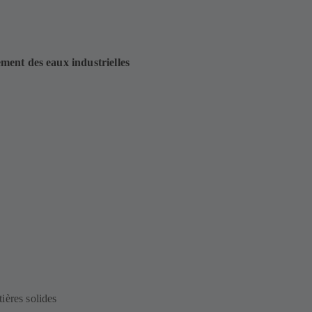
ent des eaux industrielles
ières solides