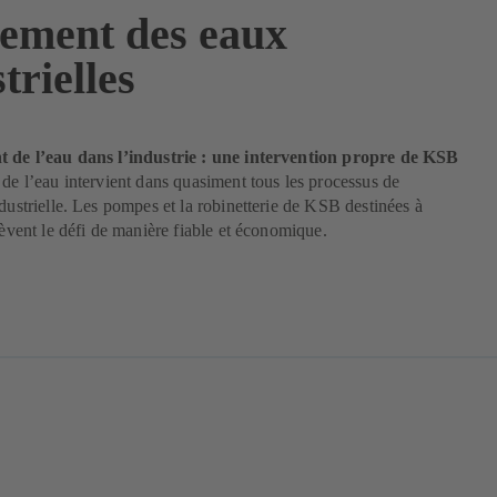
tement des eaux
trielles
t de l’eau dans l’industrie : une intervention propre de KSB
 de l’eau intervient dans quasiment tous les processus de
ndustrielle. Les pompes et la robinetterie de KSB destinées à
elèvent le défi de manière fiable et économique.