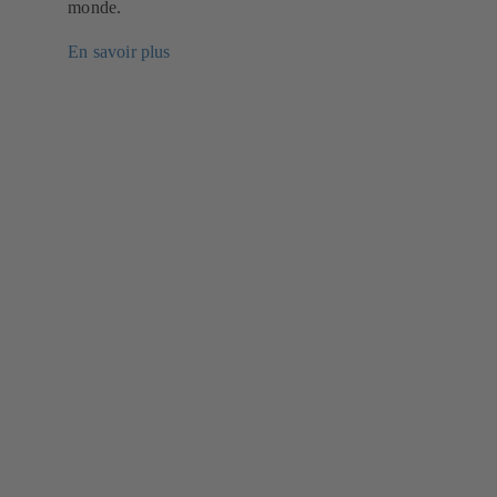
monde.
En savoir plus