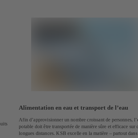
Alimentation en eau et transport de l’eau
Afin d’approvisionner un nombre croissant de personnes, l’
uits
potable doit être transportée de manière sûre et efficace sur 
longues distances. KSB excelle en la matière – partout dans