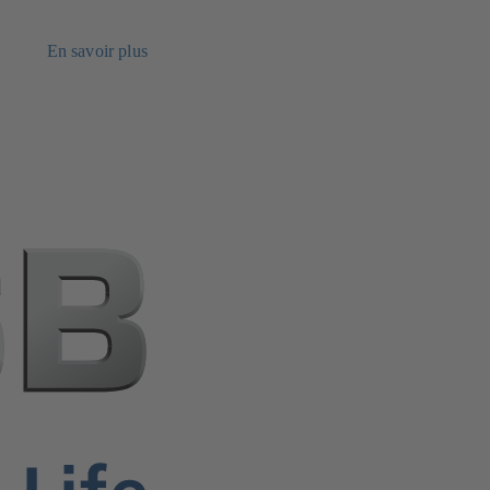
En savoir plus