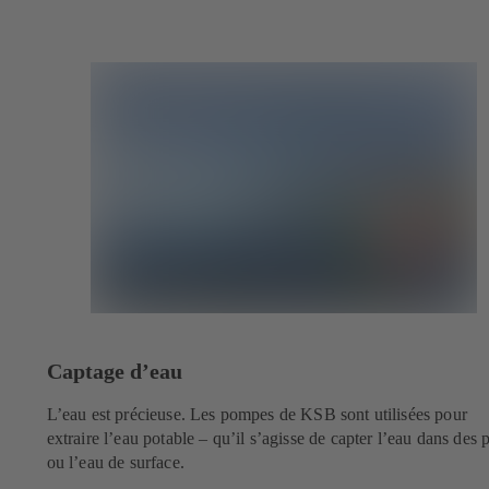
Captage d’eau
L’eau est précieuse. Les pompes de KSB sont utilisées pour
extraire l’eau potable – qu’il s’agisse de capter l’eau dans des p
ou l’eau de surface.