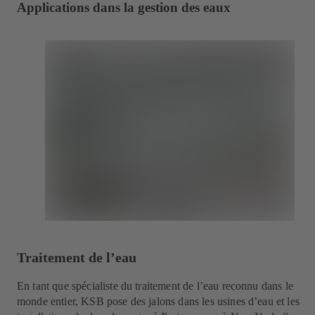
Applications dans la gestion des eaux
Traitement de l’eau
En tant que spécialiste du traitement de l’eau reconnu dans le
monde entier, KSB pose des jalons dans les usines d’eau et les