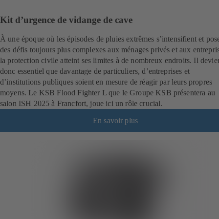
Kit d’urgence de vidange de cave
À une époque où les épisodes de pluies extrêmes s’intensifient et pos
des défis toujours plus complexes aux ménages privés et aux entrepri
la protection civile atteint ses limites à de nombreux endroits. Il devie
donc essentiel que davantage de particuliers, d’entreprises et
d’institutions publiques soient en mesure de réagir par leurs propres
moyens. Le KSB Flood Fighter L que le Groupe KSB présentera au
salon ISH 2025 à Francfort, joue ici un rôle crucial.
En savoir plus