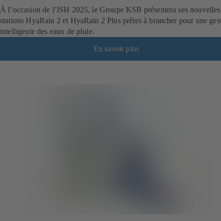
À l’occasion de l’ISH 2025, le Groupe KSB présentera ses nouvelles
stations HyaRain 2 et HyaRain 2 Plus prêtes à brancher pour une ges
intelligente des eaux de pluie.
En savoir plus