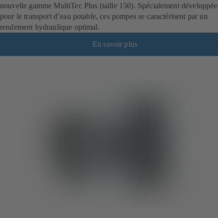
nouvelle gamme MultiTec Plus (taille 150). Spécialement développée
pour le transport d’eau potable, ces pompes se caractérisent par un
rendement hydraulique optimal.
En savoir plus