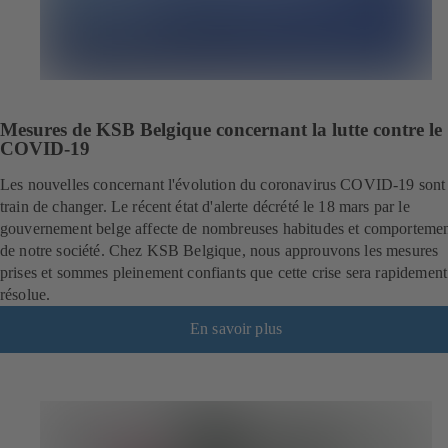
Mesures de KSB Belgique concernant la lutte contre le
COVID-19
Les nouvelles concernant l'évolution du coronavirus COVID-19 sont
train de changer. Le récent état d'alerte décrété le 18 mars par le
gouvernement belge affecte de nombreuses habitudes et comportemen
de notre société. Chez KSB Belgique, nous approuvons les mesures
prises et sommes pleinement confiants que cette crise sera rapidement
résolue.
En savoir plus