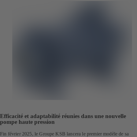
Efficacité et adaptabilité réunies dans une nouvelle
pompe haute pression
Fin février 2025, le Groupe KSB lancera le premier modèle de sa