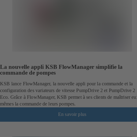
La nouvelle appli KSB FlowManager simplifie la
commande de pompes
KSB lance FlowManager, la nouvelle appli pour la commande et la
configuration des variateurs de vitesse PumpDrive 2 et PumpDrive 2
Eco. Grâce à FlowManager, KSB permet à ses clients de maîtriser eu
mêmes la commande de leurs pompes.
En savoir plus