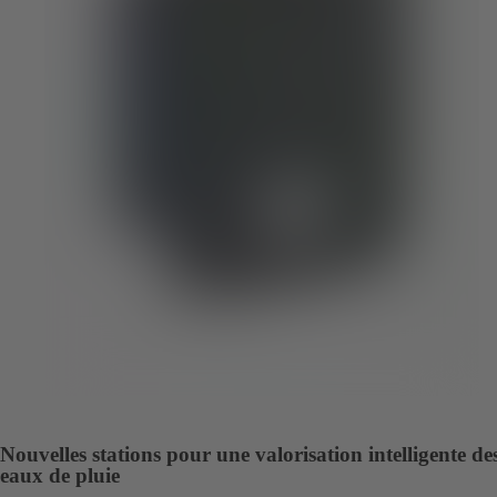
Nouvelles stations pour une valorisation intelligente de
eaux de pluie