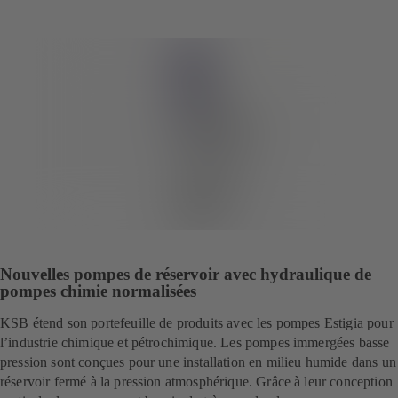
Nouvelles pompes de réservoir avec hydraulique de
pompes chimie normalisées
KSB étend son portefeuille de produits avec les pompes Estigia pour
l’industrie chimique et pétrochimique. Les pompes immergées basse
pression sont conçues pour une installation en milieu humide dans un
réservoir fermé à la pression atmosphérique. Grâce à leur conception