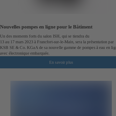
Nouvelles pompes en ligne pour le Bâtiment
Un des moments forts du salon ISH, qui se tiendra du
13 au 17 mars 2023 à Francfort-sur-le-Main, sera la présentation par
KSB SE & Co. KGaA de sa nouvelle gamme de pompes à eau en lig
avec électronique embarquée.
En savoir plus