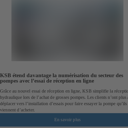
KSB étend davantage la numérisation du secteur des
pompes avec l’essai de réception en ligne
Grâce au nouvel essai de réception en ligne, KSB simplifie la récepti
hydraulique lors de l’achat de grosses pompes. Les clients n’ont plus 
déplacer vers l’installation d’essais pour faire essayer la pompe qu’ils
viennent d’acheter.
En savoir plus