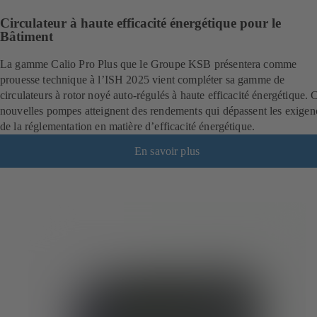
Circulateur à haute efficacité énergétique pour le
Bâtiment
La gamme Calio Pro Plus que le Groupe KSB présentera comme
prouesse technique à l’ISH 2025 vient compléter sa gamme de
circulateurs à rotor noyé auto-régulés à haute efficacité énergétique. 
nouvelles pompes atteignent des rendements qui dépassent les exigen
de la réglementation en matière d’efficacité énergétique.
En savoir plus