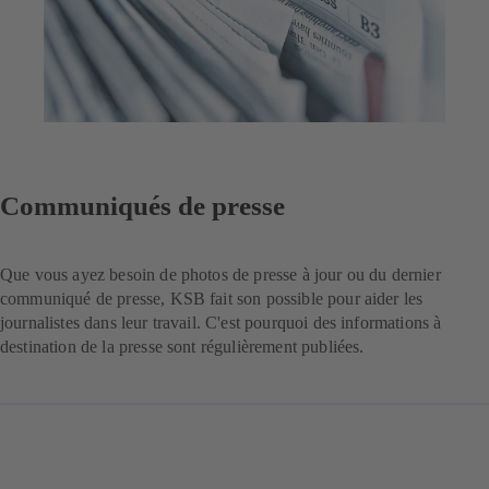
Communiqués de presse
Que vous ayez besoin de photos de presse à jour ou du dernier
communiqué de presse, KSB fait son possible pour aider les
journalistes dans leur travail. C'est pourquoi des informations à
destination de la presse sont régulièrement publiées.