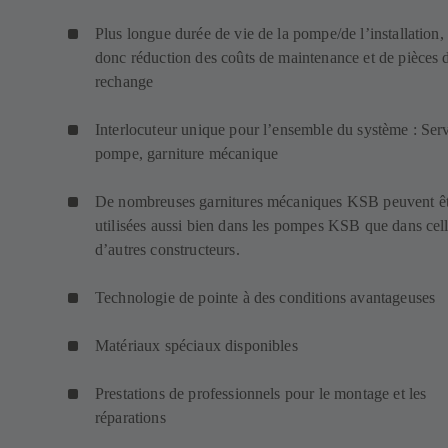
Plus longue durée de vie de la pompe/de l’installation,
donc réduction des coûts de maintenance et de pièces 
rechange
Interlocuteur unique pour l’ensemble du système : Serv
pompe, garniture mécanique
De nombreuses garnitures mécaniques KSB peuvent ê
utilisées aussi bien dans les pompes KSB que dans cel
d’autres constructeurs.
Technologie de pointe à des conditions avantageuses
Matériaux spéciaux disponibles
Prestations de professionnels pour le montage et les
réparations