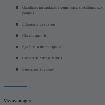
Garnitures mécaniques à composants spécifiques aux
pompes
Échangeur de chaleur
Circuits quench
Systèmes à thermosiphon
Circuits de barrage fermés
Séparateur à cyclone
Vos avantages