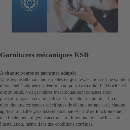
Garnitures mécaniques KSB
À chaque pompe sa garniture adaptée
Dans les installations industrielles exigeantes, le choix d’une solution
d’étanchéité adaptée est déterminant pour la sécurité, l’efficacité et la
disponibilité. Nos garnitures mécaniques sont conçues avec
précision, grâce à des procédés de fabrication de pointe, afin de
répondre aux exigences spécifiques de chaque pompe et de chaque
application. Elles garantissent ainsi une sécurité de fonctionnement
maximale, une longévité accrue et un fonctionnement efficace de
l’installation, même dans des conditions extrêmes.