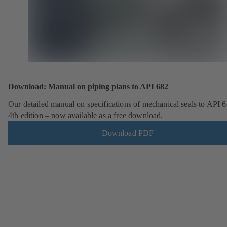
Download: Manual on piping plans to API 682
Our detailed manual on specifications of mechanical seals to API 6
4th edition – now available as a free download.
Download PDF