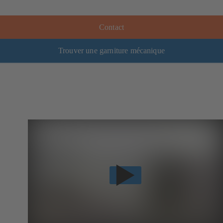
Contact
Trouver une garniture mécanique