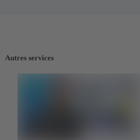
Autres services