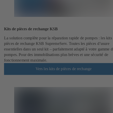
Kits de pièces de rechange KSB
La solution complète pour la réparation rapide de pompes : les kits
pièces de rechange KSB SupremeServ. Toutes les pièces d’usure
essentielles dans un seul kit – parfaitement adapté à votre gamme d
pompes. Pour des immobilisations plus brèves et une sécurité de
fonctionnement maximale.
Vers les kits de pièces de rechange