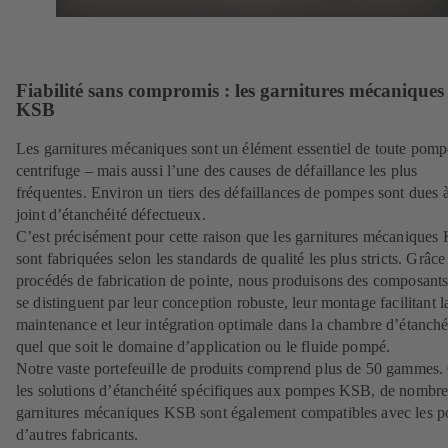
Fiabilité sans compromis : les garnitures mécaniques
KSB
Les garnitures mécaniques sont un élément essentiel de toute pomp
centrifuge – mais aussi l’une des causes de défaillance les plus
fréquentes. Environ un tiers des défaillances de pompes sont dues 
joint d’étanchéité défectueux.
C’est précisément pour cette raison que les garnitures mécanique
sont fabriquées selon les standards de qualité les plus stricts. Grâce
procédés de fabrication de pointe, nous produisons des composants
se distinguent par leur conception robuste, leur montage facilitant l
maintenance et leur intégration optimale dans la chambre d’étanché
quel que soit le domaine d’application ou le fluide pompé.
Notre vaste portefeuille de produits comprend plus de 50 gammes.
les solutions d’étanchéité spécifiques aux pompes KSB, de nombr
garnitures mécaniques KSB sont également compatibles avec les 
d’autres fabricants.