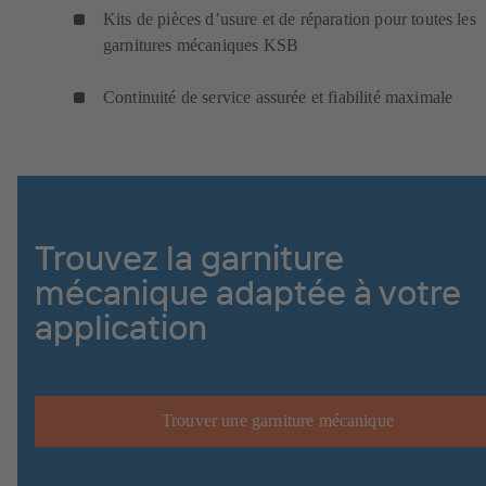
Kits de pièces d’usure et de réparation pour toutes les
garnitures mécaniques KSB
Continuité de service assurée et fiabilité maximale
Trouvez la garniture
mécanique adaptée à votre
application
Trouver une garniture mécanique