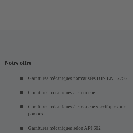
Notre offre
Garnitures mécaniques normalisées DIN EN 12756
Garnitures mécaniques à cartouche
Garnitures mécaniques à cartouche spécifiques aux
pompes
Garnitures mécaniques selon API-682