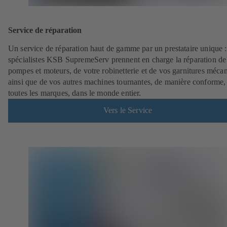
Service de réparation
Un service de réparation haut de gamme par un prestataire unique 
spécialistes KSB SupremeServ prennent en charge la réparation de
pompes et moteurs, de votre robinetterie et de vos garnitures méca
ainsi que de vos autres machines tournantes, de manière conforme,
toutes les marques, dans le monde entier.
Vers le Service