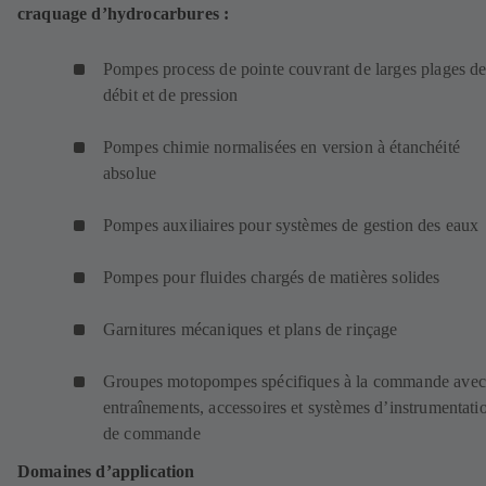
craquage d’hydrocarbures :
Pompes process de pointe couvrant de larges plages d
débit et de pression
Pompes chimie normalisées en version à étanchéité
absolue
Pompes auxiliaires pour systèmes de gestion des eaux
Pompes pour fluides chargés de matières solides
Garnitures mécaniques et plans de rinçage
Groupes motopompes spécifiques à la commande avec
entraînements, accessoires et systèmes d’instrumentatio
de commande
Domaines d’application