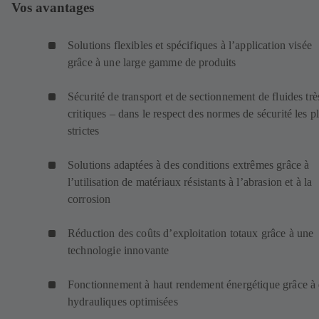
Vos avantages
Solutions flexibles et spécifiques à l’application visée
grâce à une large gamme de produits
Sécurité de transport et de sectionnement de fluides trè
critiques – dans le respect des normes de sécurité les p
strictes
Solutions adaptées à des conditions extrêmes grâce à
l’utilisation de matériaux résistants à l’abrasion et à la
corrosion
Réduction des coûts d’exploitation totaux grâce à une
technologie innovante
Fonctionnement à haut rendement énergétique grâce à
hydrauliques optimisées