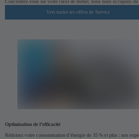
Concentrez-vous sur votre cœur de métier, nous nous occupons du 
Vers toutes les offres de Service
Optimisation de l’efficacité
Réduisez votre consommation d’énergie de 35 % et plus : nos expe