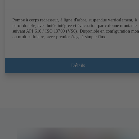
Pompe à corps redresseur, à ligne d'arbre, suspendue verticalement, à
paroi double, avec butée intégrée et évacuation par colonne montante
suivant API 610 / ISO 13709 (VS6). Disponible en configuration mo
ou multicellulaire, avec premier étage à simple flux.
Détails