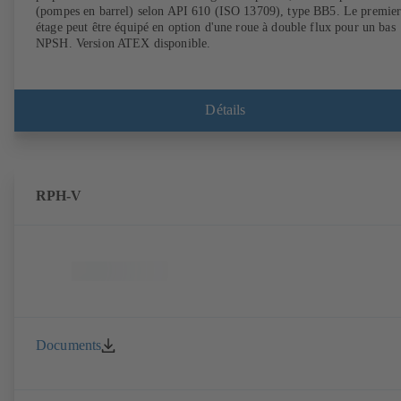
(pompes en barrel) selon API 610 (ISO 13709), type BB5. Le premie
étage peut être équipé en option d'une roue à double flux pour un bas
NPSH. Version ATEX disponible.
Détails
RPH-V
Documents