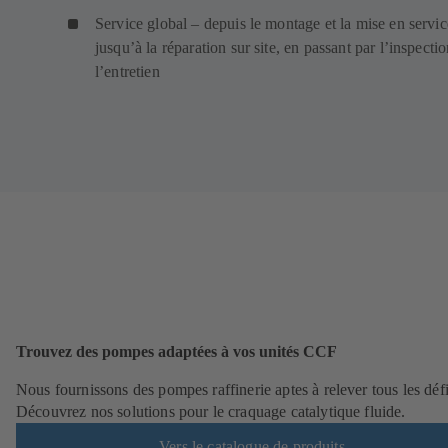
Service global – depuis le montage et la mise en servic
jusqu’à la réparation sur site, en passant par l’inspectio
l’entretien
Trouvez des pompes adaptées à vos unités CCF
Nous fournissons des pompes raffinerie aptes à relever tous les défi
Découvrez nos solutions pour le craquage catalytique fluide.
Vers le catalogue de produits