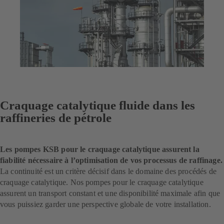
Craquage catalytique fluide dans les
raffineries de pétrole
Les pompes KSB pour le craquage catalytique assurent la
fiabilité nécessaire à l’optimisation de vos processus de raffinage.
La continuité est un critère décisif dans le domaine des procédés de
craquage catalytique. Nos pompes pour le craquage catalytique
assurent un transport constant et une disponibilité maximale afin que
vous puissiez garder une perspective globale de votre installation.