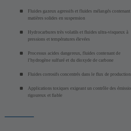
Fluides gazeux agressifs et fluides mélangés contenant
matières solides en suspension
Hydrocarbures très volatils et fluides ultra-visqueux à
pressions et températures élevées
Processus acides dangereux, fluides contenant de
l’hydrogène sulfuré et du dioxyde de carbone
Fluides corrosifs concentrés dans le flux de production
Applications toxiques exigeant un contrôle des émissi
rigoureux et fiable