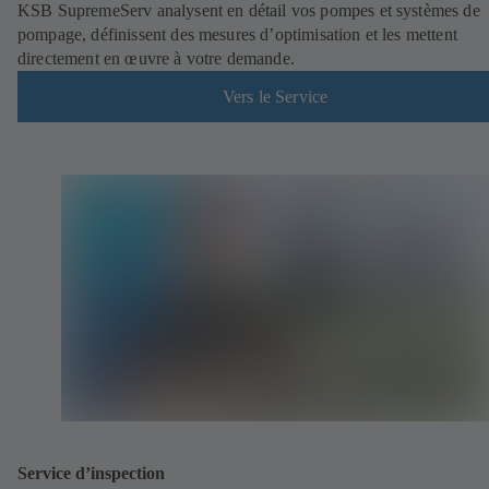
KSB SupremeServ analysent en détail vos pompes et systèmes de
pompage, définissent des mesures d’optimisation et les mettent
directement en œuvre à votre demande.
Vers le Service
Service d’inspection