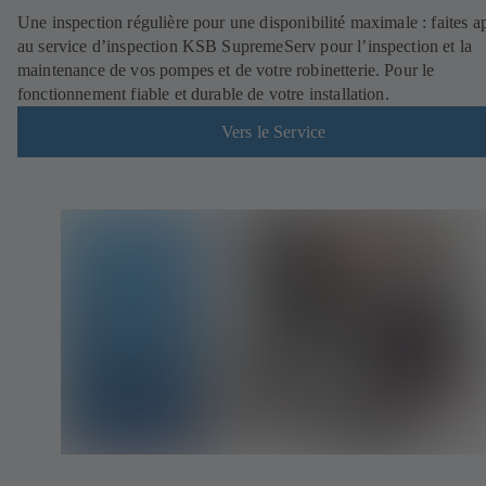
Une inspection régulière pour une disponibilité maximale : faites a
au service d’inspection KSB SupremeServ pour l’inspection et la
maintenance de vos pompes et de votre robinetterie. Pour le
fonctionnement fiable et durable de votre installation.
Vers le Service