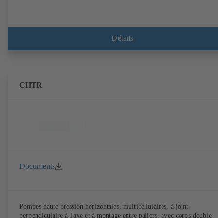
Détails
CHTR
Documents
Pompes haute pression horizontales, multicellulaires, à joint
perpendiculaire à l'axe et à montage entre paliers, avec corps double