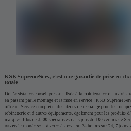
KSB SupremeServ, c’est une garantie de prise en ch
totale
De l’assistance-conseil personnalisée à la maintenance et aux répar
en passant par le montage et la mise en service : KSB SupremeSer
offre un Service complet et des pièces de rechange pour les pompes
robinetterie et d’autres équipements, également pour les produits d’
marques. Plus de 3500 spécialistes dans plus de 190 centres de Ser
travers le monde sont à votre disposition 24 heures sur 24, 7 jours s