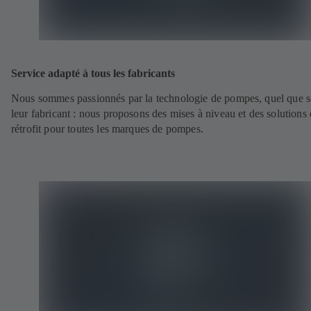
Service adapté à tous les fabricants
Nous sommes passionnés par la technologie de pompes, quel que s
leur fabricant : nous proposons des mises à niveau et des solutions
rétrofit pour toutes les marques de pompes.