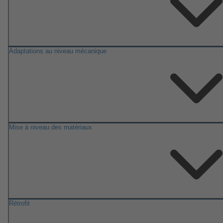
Adaptations au niveau mécanique
Mise à niveau des matériaux
Rétrofit