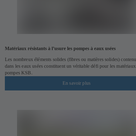
Matériaux résistants à l’usure les pompes à eaux usées
Les nombreux éléments solides (fibres ou matières solides) conten
dans les eaux usées constituent un véritable défi pour les matériaux
pompes KSB.
En savoir plus