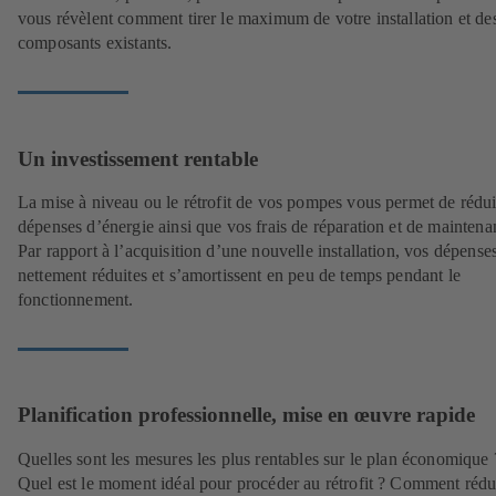
vous révèlent comment tirer le maximum de votre installation et de
composants existants.
Un investissement rentable
La mise à niveau ou le rétrofit de vos pompes vous permet de rédu
dépenses d’énergie ainsi que vos frais de réparation et de maintena
Par rapport à l’acquisition d’une nouvelle installation, vos dépense
nettement réduites et s’amortissent en peu de temps pendant le
fonctionnement.
Planification professionnelle, mise en œuvre rapide
Quelles sont les mesures les plus rentables sur le plan économique 
Quel est le moment idéal pour procéder au rétrofit ? Comment rédu