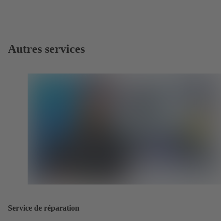
Autres services
Service de réparation