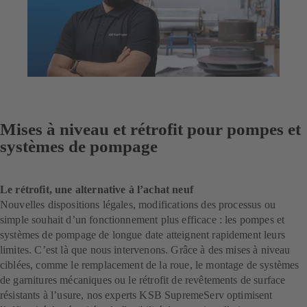
Mises à niveau et rétrofit pour pompes et
systèmes de pompage
Le rétrofit, une alternative à l’achat neuf
Nouvelles dispositions légales, modifications des processus ou
simple souhait d’un fonctionnement plus efficace : les pompes et
systèmes de pompage de longue date atteignent rapidement leurs
limites. C’est là que nous intervenons. Grâce à des mises à niveau
ciblées, comme le remplacement de la roue, le montage de systèmes
de garnitures mécaniques ou le rétrofit de revêtements de surface
résistants à l’usure, nos experts KSB SupremeServ optimisent