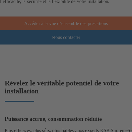
l’efficacité, la sécurité et la flexibilité de votre installation.
Accéder à la vue d’ensemble des prestations
Nous contacter
Révélez le véritable potentiel de votre
installation
Puissance accrue, consommation réduite
Plus efficaces, plus sûrs, plus fiables : nos experts KSB SupremeS