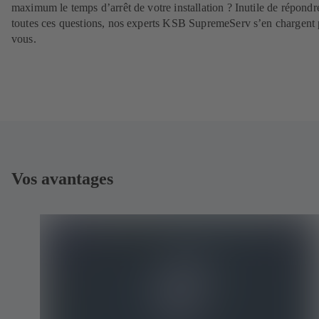
maximum le temps d’arrêt de votre installation ? Inutile de répondr
toutes ces questions, nos experts KSB SupremeServ s’en chargent
vous.
Vos avantages