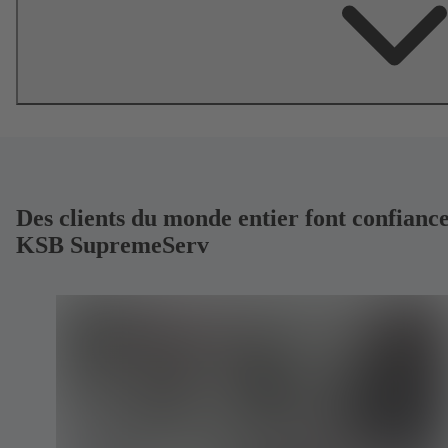
Des clients du monde entier font confiance
KSB SupremeServ