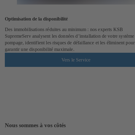
Optimisation de la disponibilité
Des immobilisations réduites au minimum : nos experts KSB
SupremeServ analysent les données d’installation de votre système
pompage, identifient les risques de défaillance et les éliminent pour
garantir une disponibilité maximale.
Vers le Service
Nous sommes à vos côtés