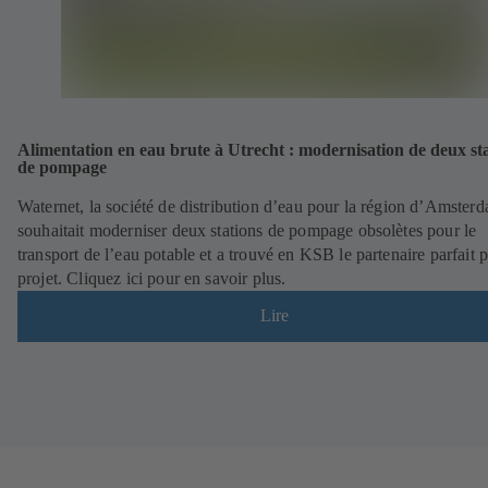
Alimentation en eau brute à Utrecht : modernisation de deux st
de pompage
Waternet, la société de distribution d’eau pour la région d’Amster
souhaitait moderniser deux stations de pompage obsolètes pour le
transport de l’eau potable et a trouvé en KSB le partenaire parfait 
projet. Cliquez ici pour en savoir plus.
Lire