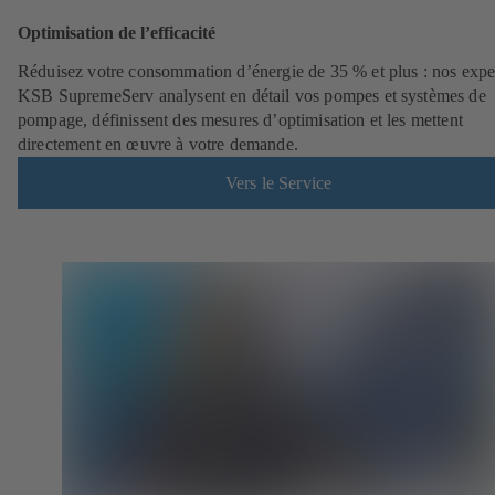
Optimisation de l’efficacité
Réduisez votre consommation d’énergie de 35 % et plus : nos expe
KSB SupremeServ analysent en détail vos pompes et systèmes de
pompage, définissent des mesures d’optimisation et les mettent
directement en œuvre à votre demande.
Vers le Service