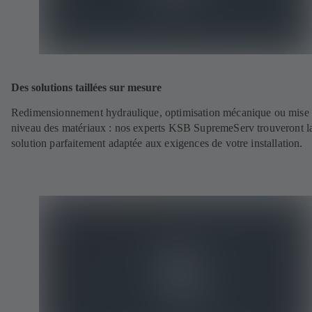
Des solutions taillées sur mesure
Redimensionnement hydraulique, optimisation mécanique ou mise
niveau des matériaux : nos experts KSB SupremeServ trouveront l
solution parfaitement adaptée aux exigences de votre installation.