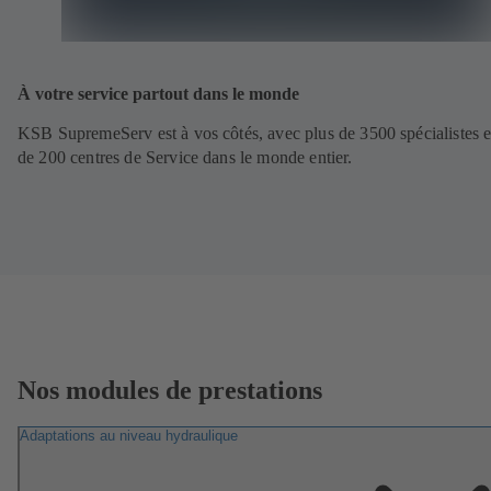
À votre service partout dans le monde
KSB SupremeServ est à vos côtés, avec plus de 3500 spécialistes e
de 200 centres de Service dans le monde entier.
Nos modules de prestations
Adaptations au niveau hydraulique