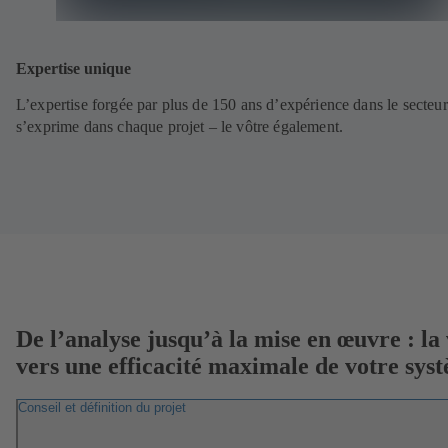
Expertise unique
L’expertise forgée par plus de 150 ans d’expérience dans le secteur
s’exprime dans chaque projet – le vôtre également.
De l’analyse jusqu’à la mise en œuvre : la 
vers une efficacité maximale de votre sys
Conseil et définition du projet