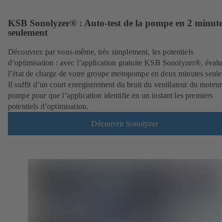
KSB Sonolyzer® : Auto-test de la pompe en 2 minut
seulement
Découvrez par vous-même, très simplement, les potentiels
d’optimisation : avec l’application gratuite KSB Sonolyzer®, éval
l’état de charge de votre groupe motopompe en deux minutes seul
Il suffit d’un court enregistrement du bruit du ventilateur du moteur
pompe pour que l’application identifie en un instant les premiers
potentiels d’optimisation.
Découvrir Sonolyzer