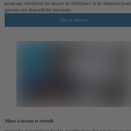
pompage, identifient les risques de défaillance et les éliminent pour
garantir une disponibilité maximale.
Vers le Service
Mises à niveau et rétrofit