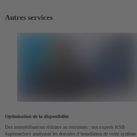
Autres services
Optimisation de la disponibilité
Des immobilisations réduites au minimum : nos experts KSB
SupremeServ analysent les données d’installation de votre système