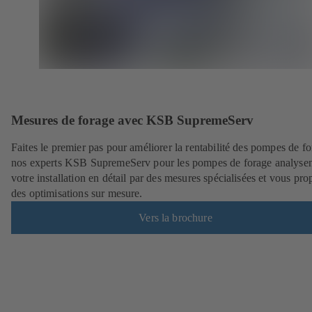
Mesures de forage avec KSB SupremeServ
Faites le premier pas pour améliorer la rentabilité des pompes de fo
nos experts KSB SupremeServ pour les pompes de forage analyse
votre installation en détail par des mesures spécialisées et vous pro
des optimisations sur mesure.
Vers la brochure