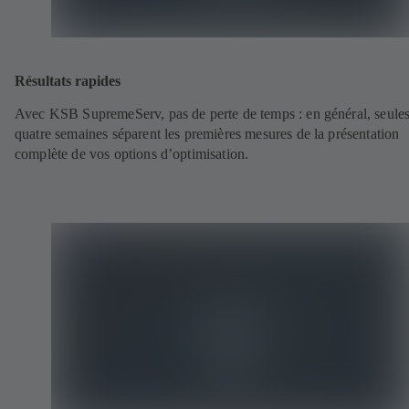
Résultats rapides
Avec KSB SupremeServ, pas de perte de temps : en général, seule
quatre semaines séparent les premières mesures de la présentation
complète de vos options d’optimisation.