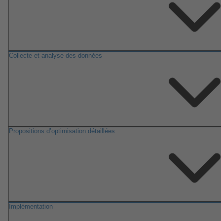
Collecte et analyse des données
Propositions d’optimisation détaillées
Implémentation