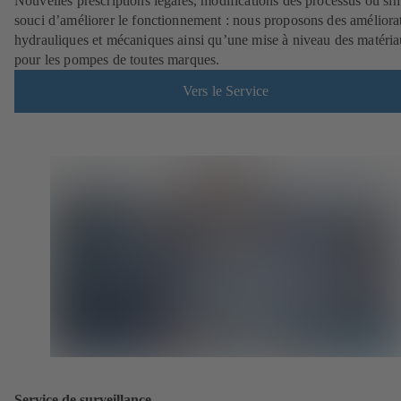
Nouvelles prescriptions légales, modifications des processus ou si
souci d’améliorer le fonctionnement : nous proposons des améliora
hydrauliques et mécaniques ainsi qu’une mise à niveau des matéri
pour les pompes de toutes marques.
Vers le Service
Service de surveillance