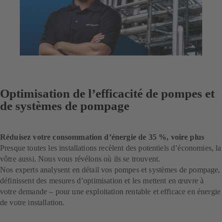
Optimisation de l’efficacité de pompes et
de systèmes de pompage
Réduisez votre consommation d’énergie de 35 %, voire plus
Presque toutes les installations recèlent des potentiels d’économies, la
vôtre aussi. Nous vous révélons où ils se trouvent.
Nos experts analysent en détail vos pompes et systèmes de pompage,
définissent des mesures d’optimisation et les mettent en œuvre à
votre demande – pour une exploitation rentable et efficace en énergie
de votre installation.