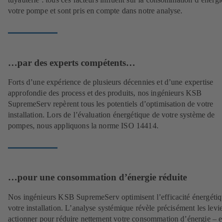
votre pompe et sont pris en compte dans notre analyse.
…par des experts compétents…
Forts d’une expérience de plusieurs décennies et d’une expertise
approfondie des process et des produits, nos ingénieurs KSB
SupremeServ repèrent tous les potentiels d’optimisation de votre
installation. Lors de l’évaluation énergétique de votre système de
pompes, nous appliquons la norme ISO 14414.
…pour une consommation d’énergie réduite
Nos ingénieurs KSB SupremeServ optimisent l’efficacité énergéti
votre installation. L’analyse systémique révèle précisément les levie
actionner pour réduire nettement votre consommation d’énergie – et