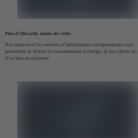
Plus d’efficacité, moins de coûts
Nos analyses et les mesures d’optimisation correspondantes nous
permettent de réduire la consommation d’énergie de nos clients de 
d’un tiers en moyenne.