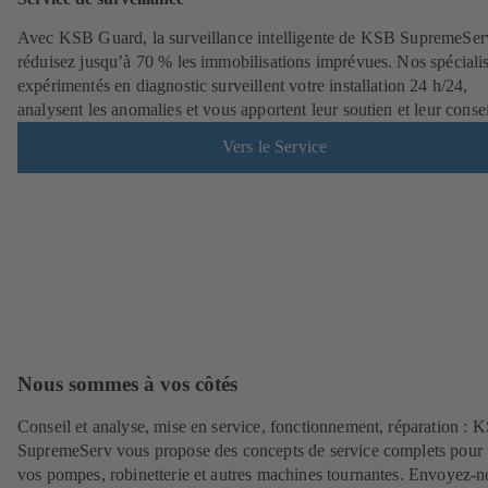
Avec KSB Guard, la surveillance intelligente de KSB SupremeSer
réduisez jusqu’à 70 % les immobilisations imprévues. Nos spécialis
expérimentés en diagnostic surveillent votre installation 24 h/24,
analysent les anomalies et vous apportent leur soutien et leur consei
Vers le Service
Nous sommes à vos côtés
Conseil et analyse, mise en service, fonctionnement, réparation : 
SupremeServ vous propose des concepts de service complets pour 
vos pompes, robinetterie et autres machines tournantes. Envoyez-n