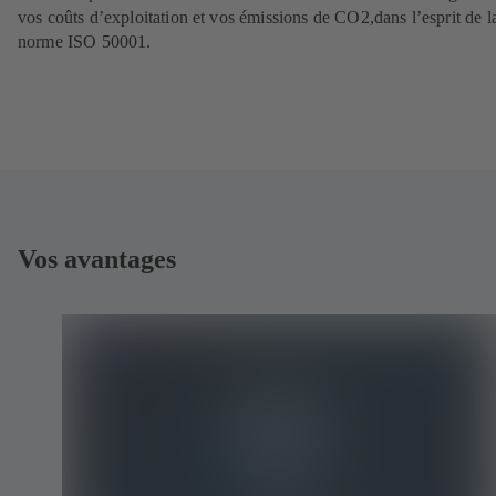
vos coûts d’exploitation et vos émissions de CO2,dans l’esprit de l
norme ISO 50001.
Vos avantages