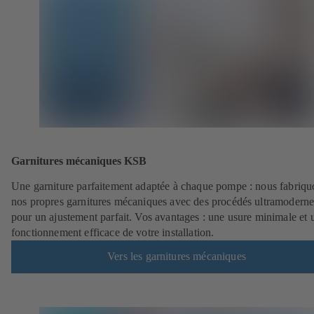
Garnitures mécaniques KSB
Une garniture parfaitement adaptée à chaque pompe : nous fabriqu
nos propres garnitures mécaniques avec des procédés ultramoderne
pour un ajustement parfait. Vos avantages : une usure minimale et 
fonctionnement efficace de votre installation.
Vers les garnitures mécaniques