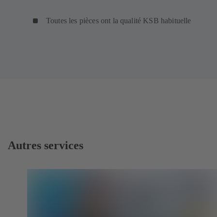
Toutes les pièces ont la qualité KSB habituelle
Autres services