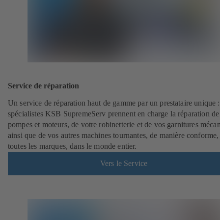
Service de réparation
Un service de réparation haut de gamme par un prestataire unique 
spécialistes KSB SupremeServ prennent en charge la réparation de
pompes et moteurs, de votre robinetterie et de vos garnitures méca
ainsi que de vos autres machines tournantes, de manière conforme,
toutes les marques, dans le monde entier.
Vers le Service