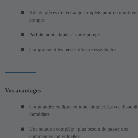
Kits de pièces de rechange complets pour de nombreu
pompes
Parfaitement adaptés à votre pompe
Comprennent les pièces d’usure essentielles
Vos avantages
Commandez en ligne en toute simplicité, avec disponib
immédiate
Une solution complète : plus besoin de passer des
commandes individuelles