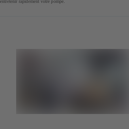
entretenir rapidement votre pompe.