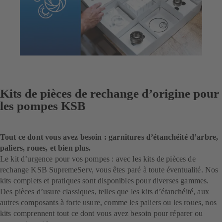
Kits de pièces de rechange d’origine pour
les pompes KSB
Tout ce dont vous avez besoin : garnitures d’étanchéité d’arbre,
paliers, roues, et bien plus.
Le kit d’urgence pour vos pompes : avec les kits de pièces de
rechange KSB SupremeServ, vous êtes paré à toute éventualité. Nos
kits complets et pratiques sont disponibles pour diverses gammes.
Des pièces d’usure classiques, telles que les kits d’étanchéité, aux
autres composants à forte usure, comme les paliers ou les roues, nos
kits comprennent tout ce dont vous avez besoin pour réparer ou