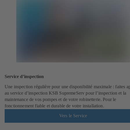
Service d’inspection
Une inspection régulière pour une disponibilité maximale : faites a
au service d’inspection KSB SupremeServ pour l’inspection et la
maintenance de vos pompes et de votre robinetterie. Pour le
fonctionnement fiable et durable de votre installation.
Vers le Service