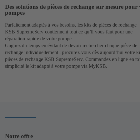
Des solutions de pièces de rechange sur mesure pour 
pompes
Parfaitement adaptés à vos besoins, les kits de pièces de rechange
KSB SupremeServ contiennent tout ce qu’il vous faut pour une
réparation rapide de votre pompe.
Gagnez du temps en évitant de devoir rechercher chaque pièce de
rechange individuellement : procurez‑vous dès aujourd’hui votre ki
pièces de rechange KSB SupremeServ. Commandez en ligne en to
simplicité le kit adapté à votre pompe via MyKSB.
Notre offre