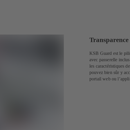
Transparence
KSB Guard est le pili
avec passerelle inclus
les caractéristiques 
pouvez bien sûr y acc
portail web ou l’app