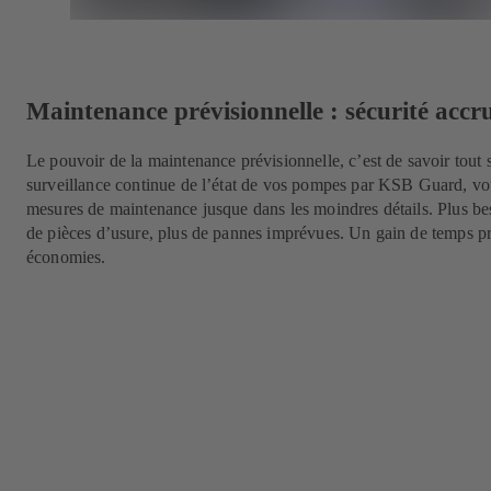
Maintenance prévisionnelle : sécurité accru
Le pouvoir de la maintenance prévisionnelle, c’est de savoir tout s
surveillance continue de l’état de vos pompes par KSB Guard, vou
mesures de maintenance jusque dans les moindres détails. Plus b
de pièces d’usure, plus de pannes imprévues. Un gain de temps pr
économies.