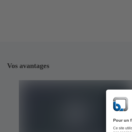
Vos avantages