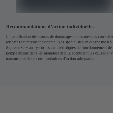
Recommandations d’action individuelles
L’identification des causes de dommages et des mesures correctiv
adaptées est rarement évidente. Nos spécialistes en diagnostic K
SupremeServ analysent les caractéristiques de fonctionnement de 
pompe jusque dans les moindres détails, identifient les causes et 
transmettent des recommandations d’action adéquates.