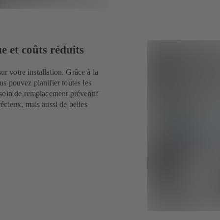
e et coûts réduits
ur votre installation. Grâce à la
s pouvez planifier toutes les
esoin de remplacement préventif
écieux, mais aussi de belles